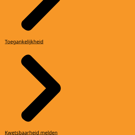
Toegankelijkheid
Kwetsbaarheid melden