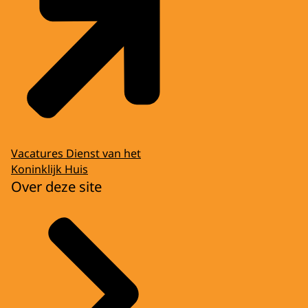
Vacatures Dienst van het
Koninklijk Huis
Over deze site