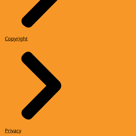
Copyright
Privacy