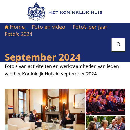
Naar de homepage van Het Koninklijk Huis
Home
Foto en video
Foto’s per jaar
Foto's 2024
Vu
September 2024
Foto’s van activiteiten en werkzaamheden van leden
van het Koninklijk Huis in september 2024.
Open de galerij in vergrot
Op
Op
©