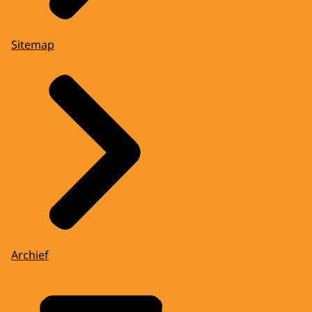
Sitemap
Archief