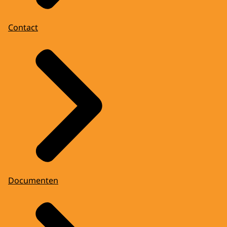
Contact
Documenten