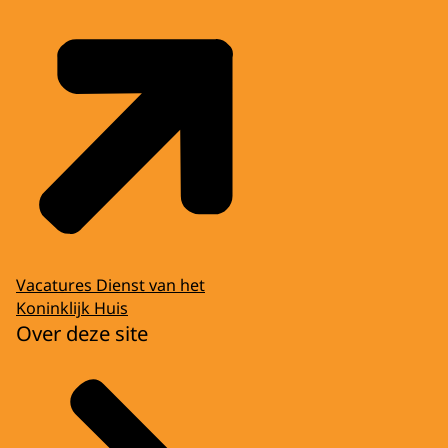
Vacatures Dienst van het
Koninklijk Huis
Over deze site