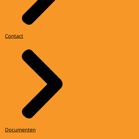
Contact
Documenten