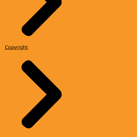
Copyright