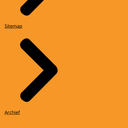
Sitemap
Archief