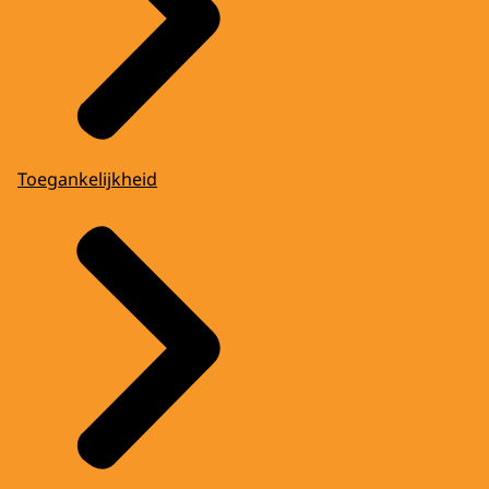
Toegankelijkheid