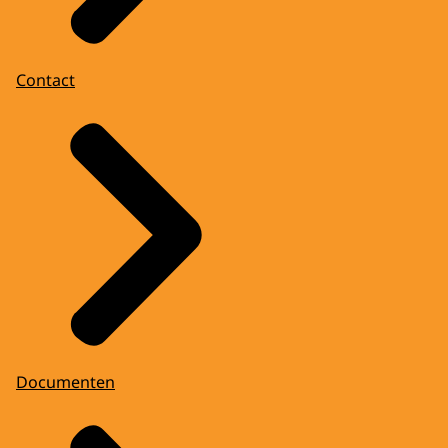
Contact
Documenten