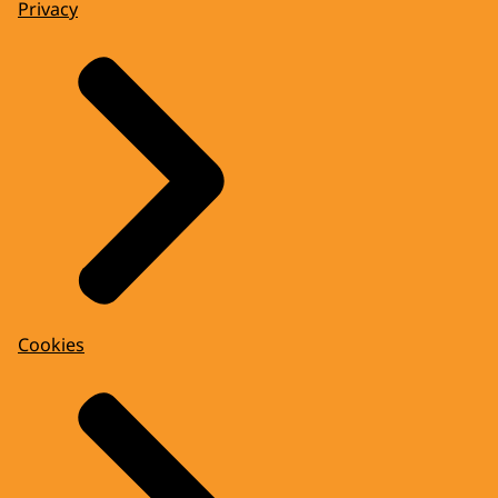
Privacy
Cookies