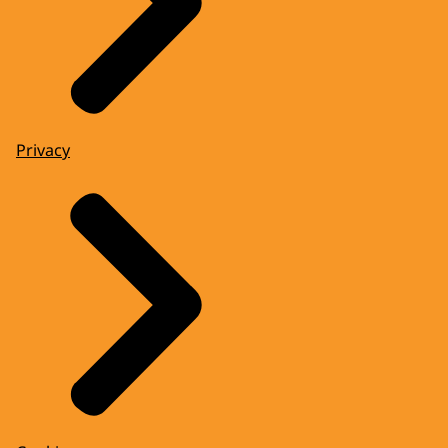
Privacy