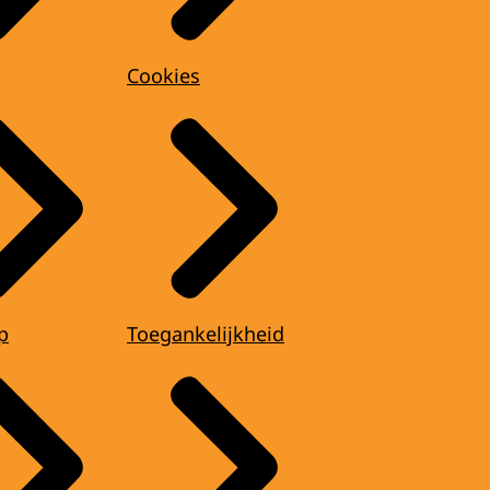
Cookies
p
Toegankelijkheid