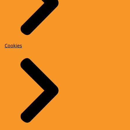
Cookies