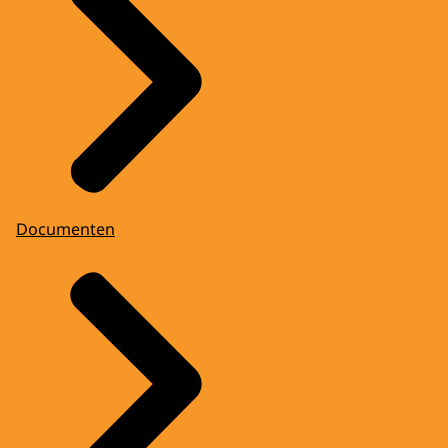
Documenten