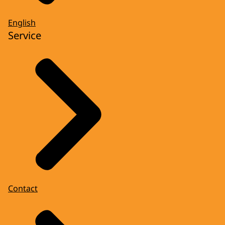
English
Service
Contact