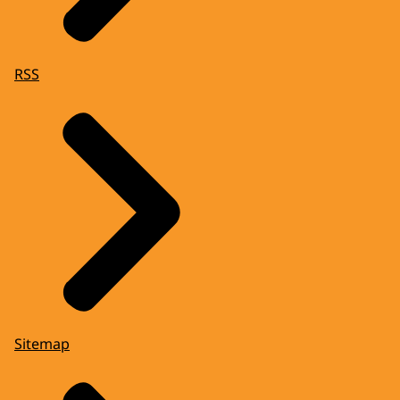
RSS
Sitemap