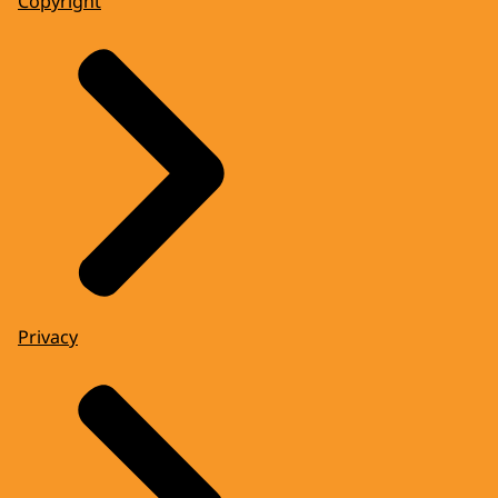
Copyright
Privacy