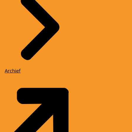
Archief