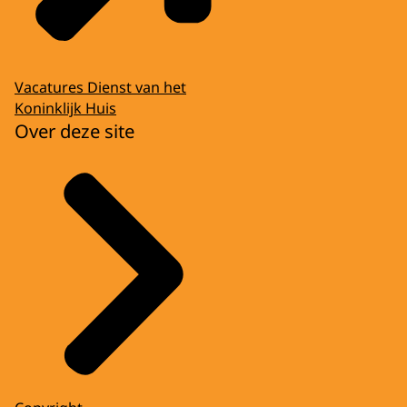
Vacatures Dienst van het
Koninklijk Huis
Over deze site