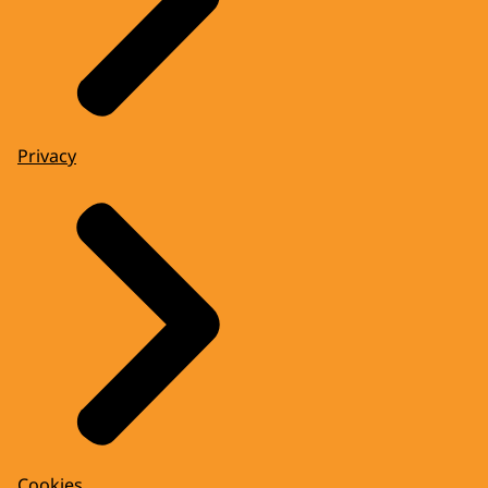
Privacy
Cookies