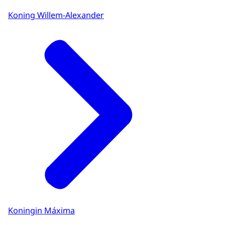
Koning Willem-Alexander
Koningin Máxima