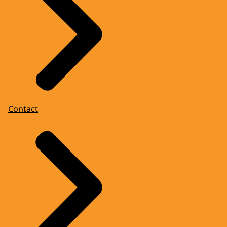
Contact