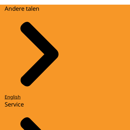
Andere talen
English
Service