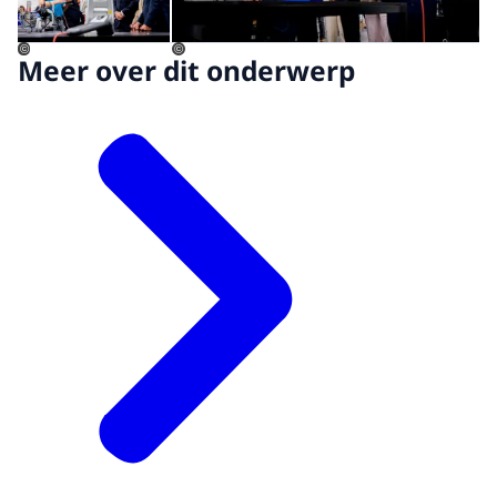
©
©
Meer over dit onderwerp