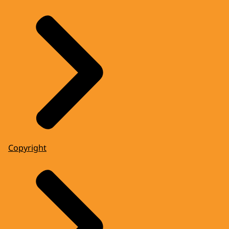
Copyright