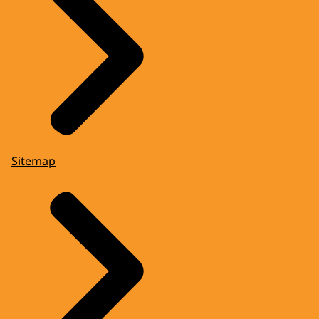
Sitemap