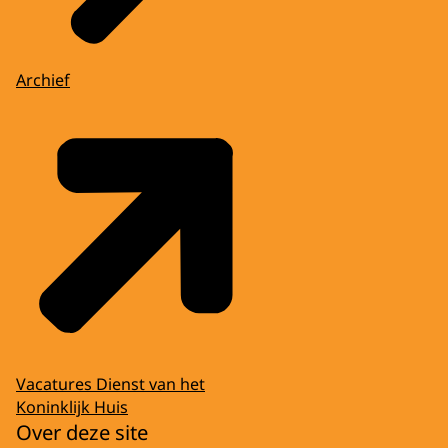
Archief
Vacatures Dienst van het
Koninklijk Huis
Over deze site