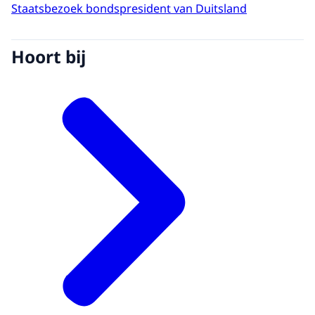
Staatsbezoek bondspresident van Duitsland
Hoort bij