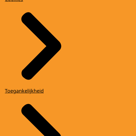
Toegankelijkheid