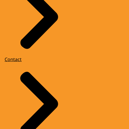
Contact