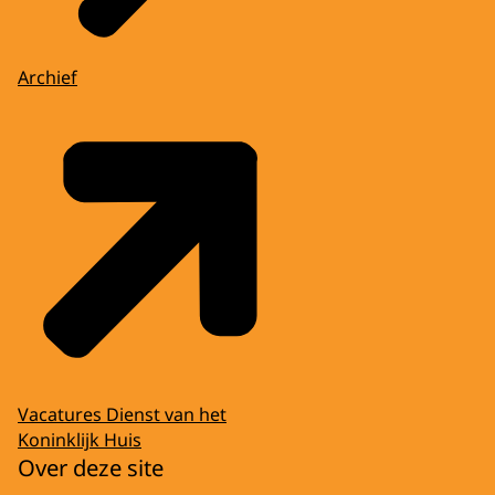
Archief
Vacatures Dienst van het
Koninklijk Huis
Over deze site