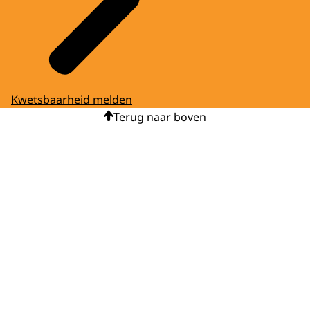
Kwetsbaarheid melden
Terug naar boven