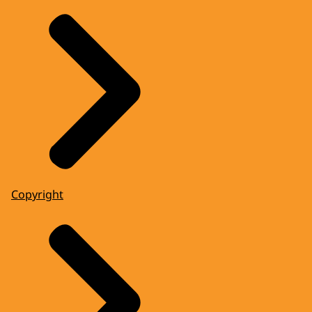
Copyright