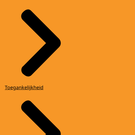
Toegankelijkheid