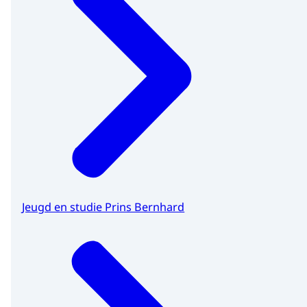
Jeugd en studie Prins Bernhard