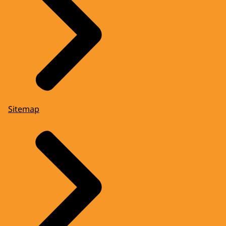
Sitemap