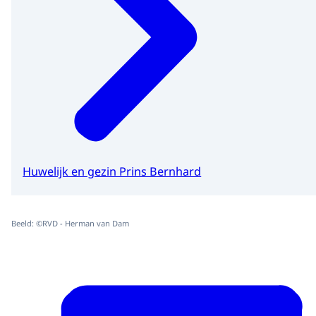
Huwelijk en gezin Prins Bernhard
Beeld: ©RVD - Herman van Dam