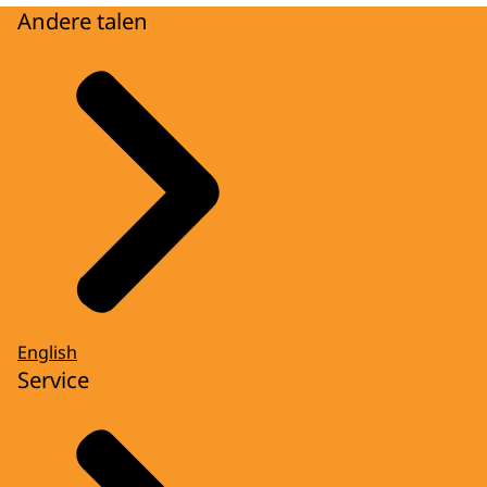
Andere talen
English
Service