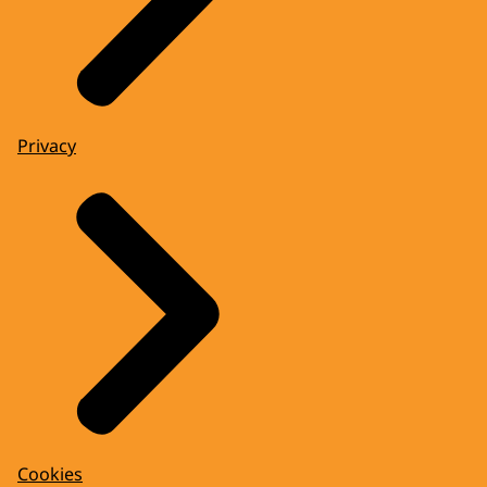
Privacy
Cookies