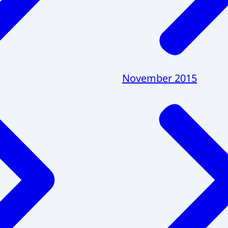
November 2015