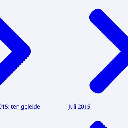
015: ten geleide
Juli 2015