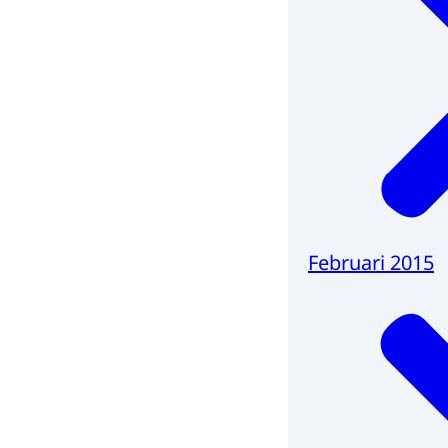
Februari 2015