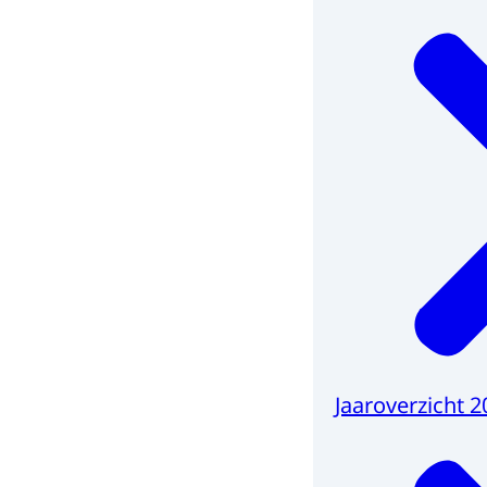
Jaaroverzicht 2