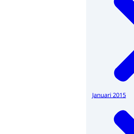
Januari 2015