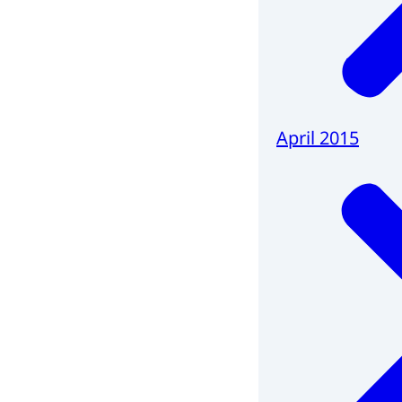
April 2015