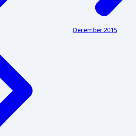
December 2015