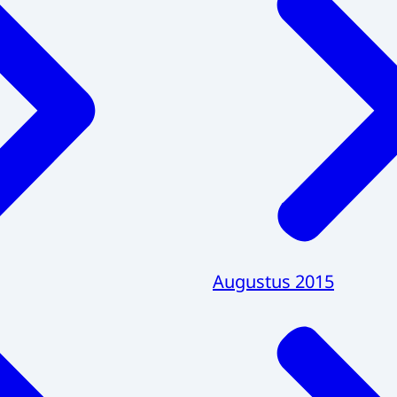
Augustus 2015