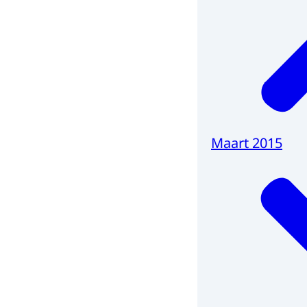
Maart 2015