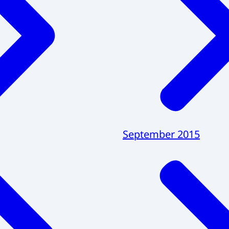
September 2015