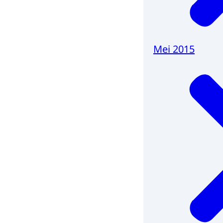
Mei 2015