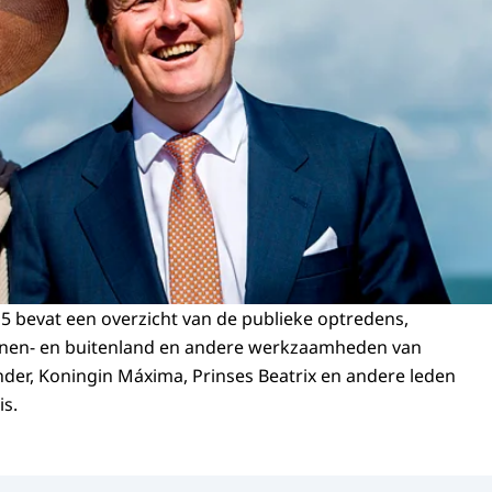
15 bevat een overzicht van de publieke optredens,
nen- en buitenland en andere werkzaamheden van
der, Koningin Máxima, Prinses Beatrix en andere leden
is.