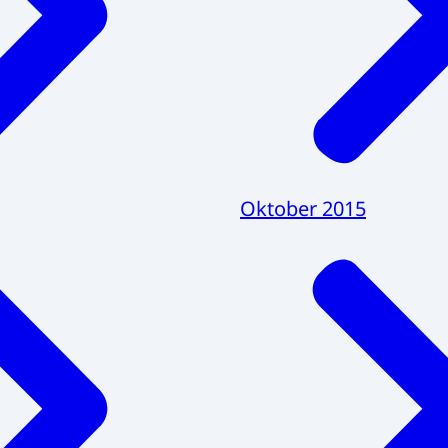
Oktober 2015