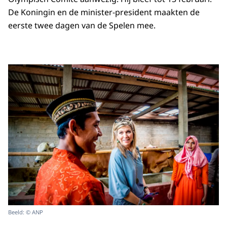
De Koningin en de minister-president maakten de
eerste twee dagen van de Spelen mee.
Beeld: © ANP