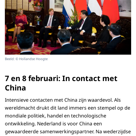
Beeld: © Hollandse Hoogte
7 en 8 februari: In contact met
China
Intensieve contacten met China zijn waardevol. Als
wereldmacht drukt dit land immers een stempel op de
mondiale politiek, handel en technologische
ontwikkeling. Nederland is voor China een
gewaardeerde samenwerkingspartner. Na wederzijdse