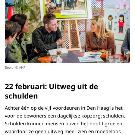
Beeld: © ANP
22 februari: Uitweg uit de
schulden
Achter één op de vijf voordeuren in Den Haag is het
voor de bewoners een dagelijkse kopzorg: schulden.
Schulden kunnen mensen boven het hoofd groeien,
waardoor ze geen uitweg meer zien en moedeloos