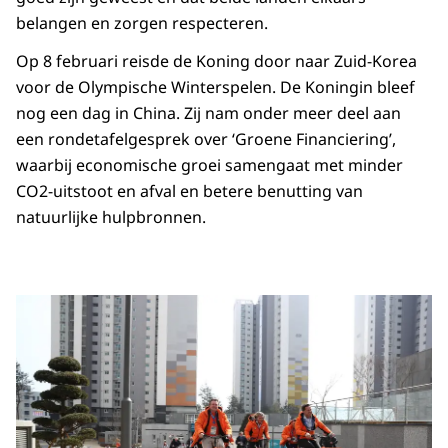
belangen en zorgen respecteren.
Op 8 februari reisde de Koning door naar Zuid-Korea
voor de Olympische Winterspelen. De Koningin bleef
nog een dag in China. Zij nam onder meer deel aan
een rondetafelgesprek over ‘Groene Financiering’,
waarbij economische groei samengaat met minder
CO2-uitstoot en afval en betere benutting van
natuurlijke hulpbronnen.