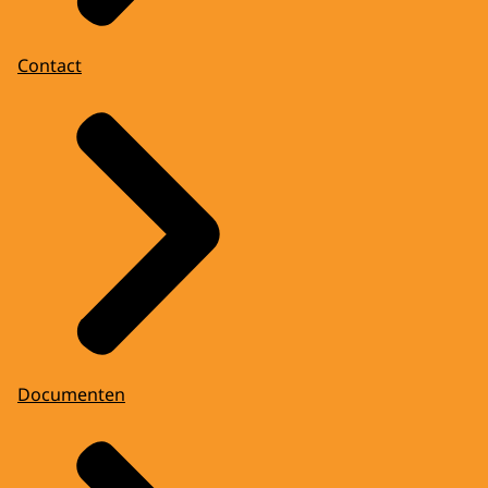
Contact
Documenten