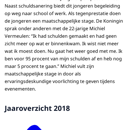
Naast schuldsanering biedt dit jongeren begeleiding
op weg naar school of werk. Als tegenprestatie doen
de jongeren een maatschappelijke stage. De Koningin
sprak onder anderen met de 22-jarige Michiel
Vermeulen: “Ik had schulden gemaakt en had geen
zicht meer op wat er binnenkwam. Ik wist niet meer
wat ik moest doen. Nu gaat het weer goed met me. Ik
ben voor 95 procent van mijn schulden af en heb nog
maar 5 procent te gaan.” Michiel vult zijn
maatschappelijke stage in door als
ervaringsdeskundige voorlichting te geven tijdens
evenementen.
Jaaroverzicht 2018