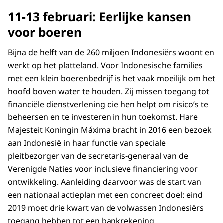
11-13 februari: Eerlijke kansen
voor boeren
Bijna de helft van de 260 miljoen Indonesiërs woont en
werkt op het platteland. Voor Indonesische families
met een klein boerenbedrijf is het vaak moeilijk om het
hoofd boven water te houden. Zij missen toegang tot
financiële dienstverlening die hen helpt om risico’s te
beheersen en te investeren in hun toekomst. Hare
Majesteit Koningin Máxima bracht in 2016 een bezoek
aan Indonesië in haar functie van speciale
pleitbezorger van de secretaris-generaal van de
Verenigde Naties voor inclusieve financiering voor
ontwikkeling. Aanleiding daarvoor was de start van
een nationaal actieplan met een concreet doel: eind
2019 moet drie kwart van de volwassen Indonesiërs
toegang hebben tot een bankrekening.