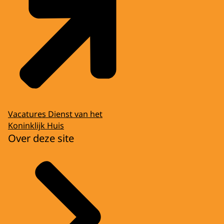
Vacatures Dienst van het
Koninklijk Huis
Over deze site