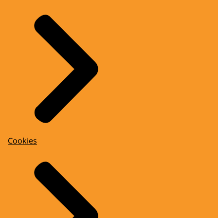
Cookies