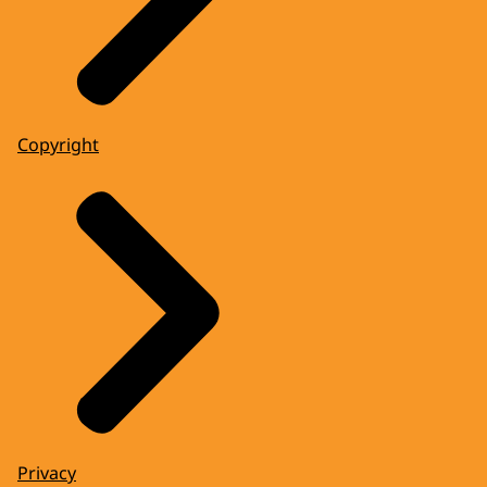
Copyright
Privacy