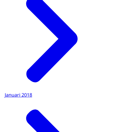
Januari 2018