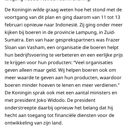
De Koningin wilde graag weten hoe het stond met de
voortgang van dit plan en ging daarom van 11 tot 13
februari opnieuw naar Indonesië. Zij ging onder meer
kijken bij boeren in de provincie Lampung, in Zuid-
Sumatra. Een van haar gesprekspartners was Frazer
Sloan van Vasham, een organisatie die boeren helpt
hun bedrijfsvoering te verbeteren en een eerlijke prijs
te krijgen voor hun producten: “Veel organisaties
geven alleen maar geld. Wij helpen boeren ook om
meer waarde te geven aan hun producten, waardoor
boeren minder hoeven te lenen en meer verdienen.”
De Koningin sprak ook met een aantal ministers en
met president Joko Widodo. De president
onderstreepte daarbij opnieuw het belang dat hij
hecht aan toegang tot financiële diensten voor de
ontwikkeling van zijn land.