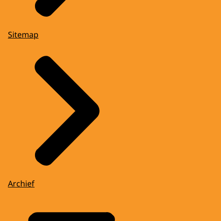
Sitemap
Archief