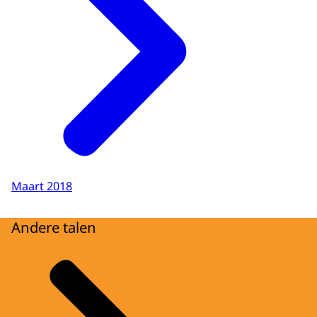
Maart 2018
Andere talen