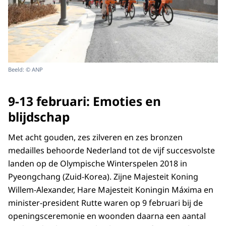
Beeld: © ANP
9-13 februari: Emoties en
blijdschap
Met acht gouden, zes zilveren en zes bronzen
medailles behoorde Nederland tot de vijf succesvolste
landen op de Olympische Winterspelen 2018 in
Pyeongchang (Zuid-Korea). Zijne Majesteit Koning
Willem-Alexander, Hare Majesteit Koningin Máxima en
minister-president Rutte waren op 9 februari bij de
openingsceremonie en woonden daarna een aantal