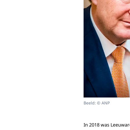
Beeld: © ANP
In 2018 was Leeuwar