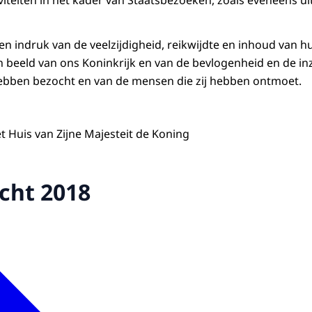
een indruk van de veelzijdigheid, reikwijdte en inhoud van 
n beeld van ons Koninkrijk en van de bevlogenheid en de in
 hebben bezocht en van de mensen die zij hebben ontmoet.
 Huis van Zijne Majesteit de Koning
icht 2018