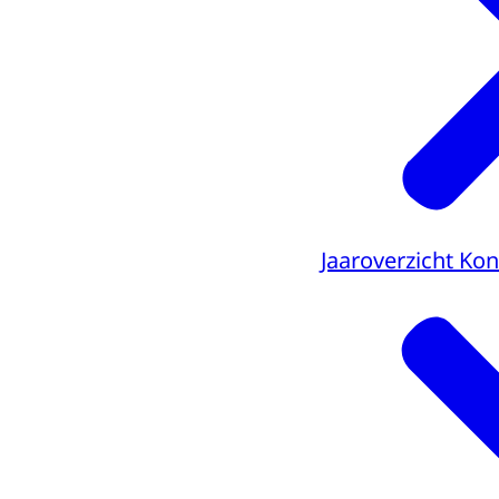
Jaaroverzicht Kon