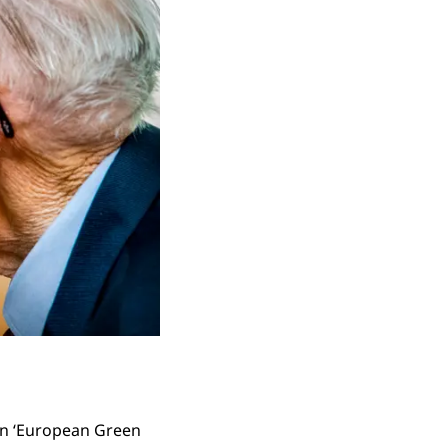
en ‘European Green