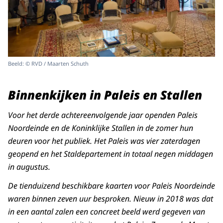
Beeld: © RVD / Maarten Schuth
Binnenkijken in Paleis en Stallen
Voor het derde achtereenvolgende jaar openden Paleis
Noordeinde en de Koninklijke Stallen in de zomer hun
deuren voor het publiek. Het Paleis was vier zaterdagen
geopend en het Staldepartement in totaal negen middagen
in augustus.
De tienduizend beschikbare kaarten voor Paleis Noordeinde
waren binnen zeven uur besproken. Nieuw in 2018 was dat
in een aantal zalen een concreet beeld werd gegeven van