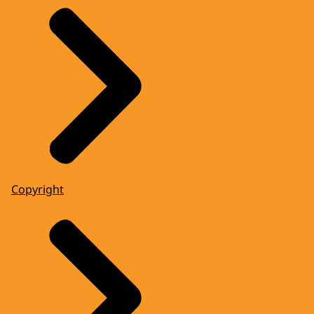
Copyright