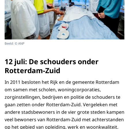
Beeld: © ANP
12 juli: De schouders onder
Rotterdam-Zuid
In 2011 besloten het Rijk en de gemeente Rotterdam
om samen met scholen, woningcorporaties,
zorginstellingen, bedrijven en politie de schouders te
gaan zetten onder Rotterdam-Zuid. Vergeleken met
andere stadsbewoners in de vier grote steden kampen
veel bewoners van Rotterdam-Zuid met achterstanden
op het gebied van opleiding, werk en woonkwaliteit.