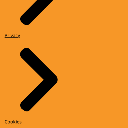
Privacy
Cookies