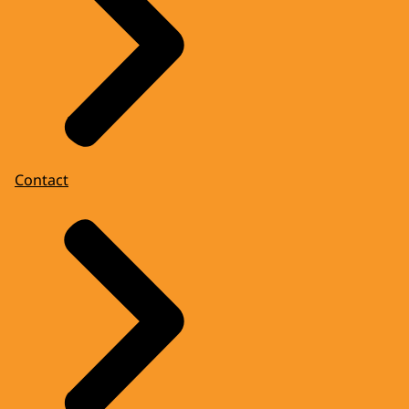
Contact