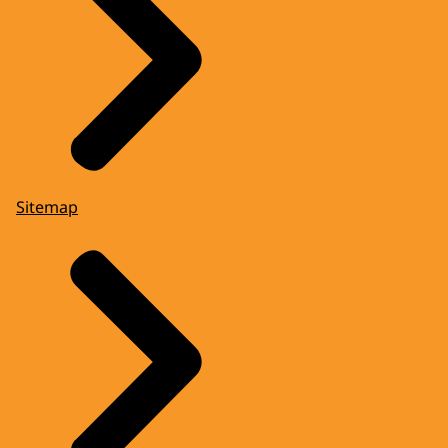
Sitemap