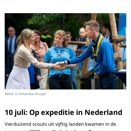
Beeld: © Hollandse Hoogte
10 juli: Op expeditie in Nederland
Vierduizend scouts uit vijftig landen kwamen in de