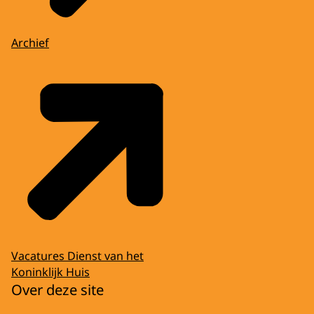
Archief
Vacatures Dienst van het
Koninklijk Huis
Over deze site