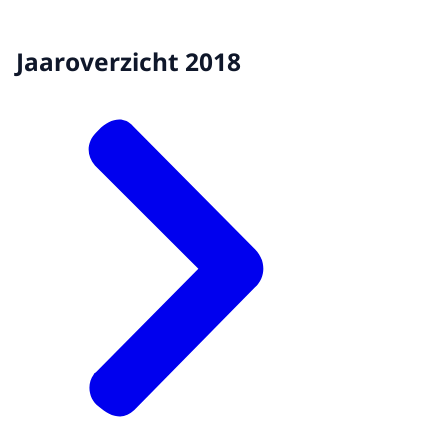
Jaaroverzicht 2018