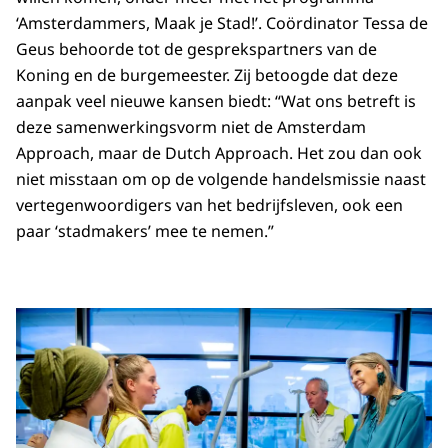
‘Amsterdammers, Maak je Stad!’. Coördinator Tessa de
Geus behoorde tot de gesprekspartners van de
Koning en de burgemeester. Zij betoogde dat deze
aanpak veel nieuwe kansen biedt: “Wat ons betreft is
deze samenwerkingsvorm niet de Amsterdam
Approach, maar de Dutch Approach. Het zou dan ook
niet misstaan om op de volgende handelsmissie naast
vertegenwoordigers van het bedrijfsleven, ook een
paar ‘stadmakers’ mee te nemen.”