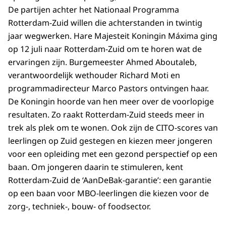
De partijen achter het Nationaal Programma
Rotterdam-Zuid willen die achterstanden in twintig
jaar wegwerken. Hare Majesteit Koningin Máxima ging
op 12 juli naar Rotterdam-Zuid om te horen wat de
ervaringen zijn. Burgemeester Ahmed Aboutaleb,
verantwoordelijk wethouder Richard Moti en
programmadirecteur Marco Pastors ontvingen haar.
De Koningin hoorde van hen meer over de voorlopige
resultaten. Zo raakt Rotterdam-Zuid steeds meer in
trek als plek om te wonen. Ook zijn de CITO-scores van
leerlingen op Zuid gestegen en kiezen meer jongeren
voor een opleiding met een gezond perspectief op een
baan. Om jongeren daarin te stimuleren, kent
Rotterdam-Zuid de ‘AanDeBak-garantie’: een garantie
op een baan voor MBO-leerlingen die kiezen voor de
zorg-, techniek-, bouw- of foodsector.