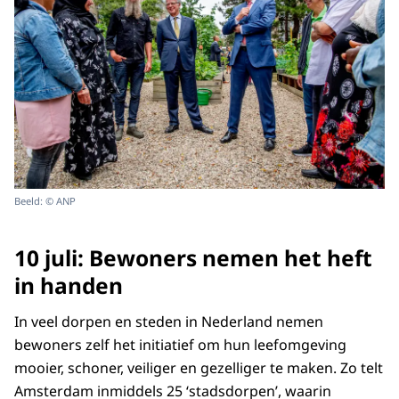
Beeld: © ANP
10 juli: Bewoners nemen het heft
in handen
In veel dorpen en steden in Nederland nemen
bewoners zelf het initiatief om hun leefomgeving
mooier, schoner, veiliger en gezelliger te maken. Zo telt
Amsterdam inmiddels 25 ‘stadsdorpen’, waarin