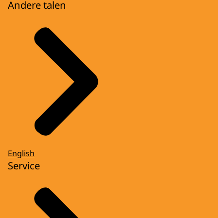
Andere talen
English
Service