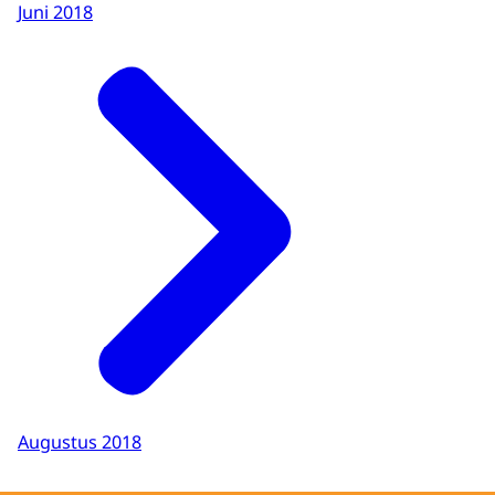
Juni 2018
Augustus 2018