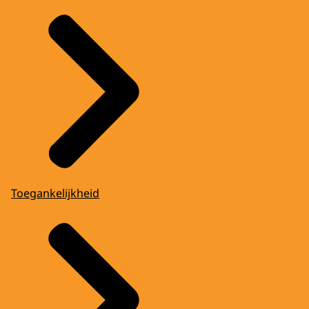
Toegankelijkheid