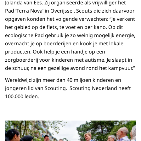
Jolanda van Ees. Zij organiseerde als vrijwilliger het
Pad ‘Terra Nova’ in Overijssel. Scouts die zich daarvoor
opgaven konden het volgende verwachten: “Je verkent
het gebied op de fiets, te voet en per kano. Op dit
ecologische Pad gebruik je zo weinig mogelijk energie,
overnacht je op boerderijen en kook je met lokale
producten. Ook help je een handje op een
zorgboerderij voor kinderen met autisme. Je slaapt in
de schuur, na een gezellige avond rond het kampvuur.”
Wereldwijd zijn meer dan 40 miljoen kinderen en
jongeren lid van Scouting. Scouting Nederland heeft
100.000 leden.