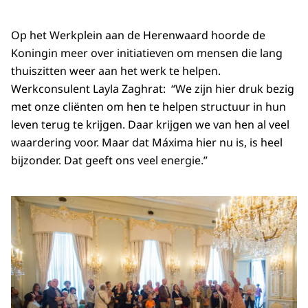
Op het Werkplein aan de Herenwaard hoorde de
Koningin meer over initiatieven om mensen die lang
thuiszitten weer aan het werk te helpen.
Werkconsulent Layla Zaghrat: “We zijn hier druk bezig
met onze cliënten om hen te helpen structuur in hun
leven terug te krijgen. Daar krijgen we van hen al veel
waardering voor. Maar dat Máxima hier nu is, is heel
bijzonder. Dat geeft ons veel energie.”