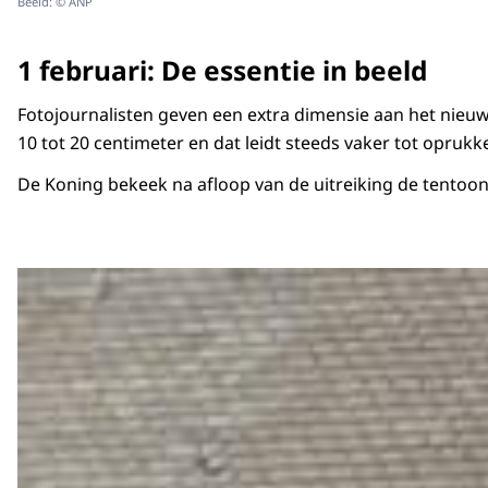
Beeld: © ANP
1 februari: De essentie in beeld
Fotojournalisten geven een extra dimensie aan het nieuw
10 tot 20 centimeter en dat leidt steeds vaker tot opruk
De Koning bekeek na afloop van de uitreiking de tentoon