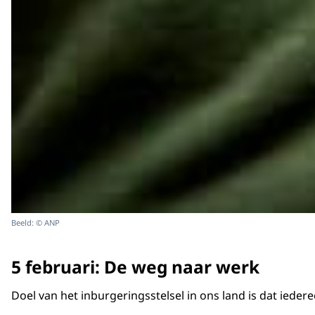
Beeld: © ANP
5 februari: De weg naar werk
Doel van het inburgeringsstelsel in ons land is dat ied