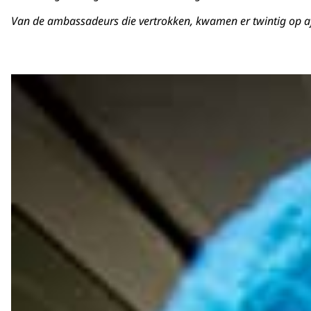
Van de ambassadeurs die vertrokken, kwamen er twintig op af