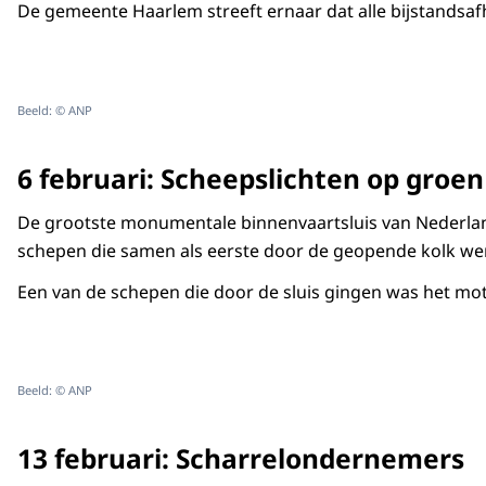
De gemeente Haarlem streeft ernaar dat alle bijstandsaf
Beeld: © ANP
6 februari: Scheepslichten op groen
De grootste monumentale binnenvaartsluis van Nederland 
schepen die samen als eerste door de geopende kolk we
Een van de schepen die door de sluis gingen was het mo
Beeld: © ANP
13 februari: Scharrelondernemers