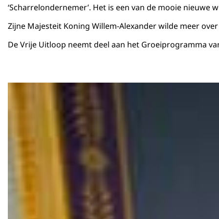
‘Scharrelondernemer’. Het is een van de mooie nieuwe w
Zijne Majesteit Koning Willem-Alexander wilde meer ove
De Vrije Uitloop neemt deel aan het Groeiprogramma van h