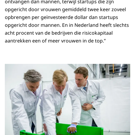
ontvangen dan mannen, terwijl startups die zijn
opgericht door vrouwen gemiddeld twee keer zoveel
opbrengen per geïnvesteerde dollar dan startups
opgericht door mannen. En in Nederland heeft slechts
acht procent van de bedrijven die risicokapitaal
aantrekken een of meer vrouwen in de top.”