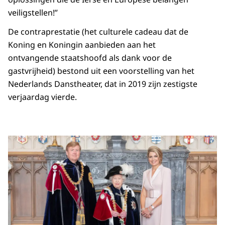
veiligstellen!”
De contraprestatie (het culturele cadeau dat de
Koning en Koningin aanbieden aan het
ontvangende staatshoofd als dank voor de
gastvrijheid) bestond uit een voorstelling van het
Nederlands Danstheater, dat in 2019 zijn zestigste
verjaardag vierde.