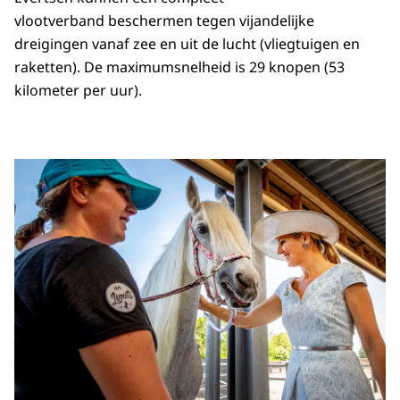
vlootverband beschermen tegen vijandelijke
dreigingen vanaf zee en uit de lucht (vliegtuigen en
raketten). De maximumsnelheid is 29 knopen (53
kilometer per uur).