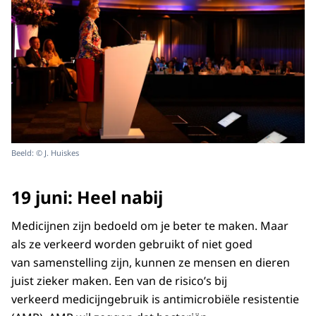
Beeld: © J. Huiskes
19 juni: Heel nabij
Medicijnen zijn bedoeld om je beter te maken. Maar
als ze verkeerd worden gebruikt of niet goed
van samenstelling zijn, kunnen ze mensen en dieren
juist zieker maken. Een van de risico’s bij
verkeerd medicijngebruik is antimicrobiële resistentie