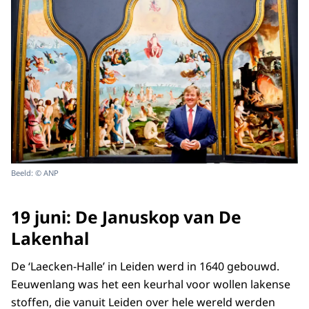
Beeld: © ANP
19 juni: De Januskop van De
Lakenhal
De ‘Laecken-Halle’ in Leiden werd in 1640 gebouwd.
Eeuwenlang was het een keurhal voor wollen lakense
stoffen, die vanuit Leiden over hele wereld werden