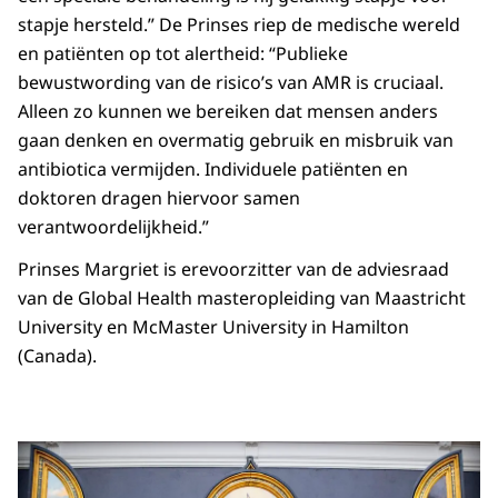
stapje hersteld.” De Prinses riep de medische wereld
en patiënten op tot alertheid: “Publieke
bewustwording van de risico’s van AMR is cruciaal.
Alleen zo kunnen we bereiken dat mensen anders
gaan denken en overmatig gebruik en misbruik van
antibiotica vermijden. Individuele patiënten en
doktoren dragen hiervoor samen
verantwoordelijkheid.”
Prinses Margriet is erevoorzitter van de adviesraad
van de Global Health masteropleiding van Maastricht
University en McMaster University in Hamilton
(Canada).