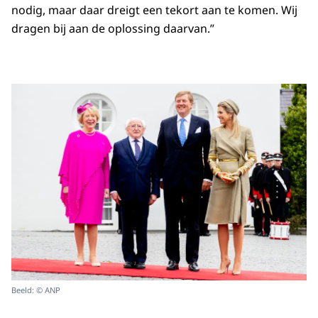
nodig, maar daar dreigt een tekort aan te komen. Wij
dragen bij aan de oplossing daarvan.”
Beeld: © ANP