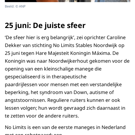
Beeld: © ANP
25 juni: De juiste sfeer
‘De sfeer hier is erg belangrijk’, zei oprichter Caroline
Dekker van stichting No Limits Stables Noordwijk op
25 juni tegen Hare Majesteit Koningin Máxima. De
Koningin was naar Noordwijkerhout gekomen voor de
opening van een kleinschalige manege die
gespecialiseerd is in therapeutische
paardrijlessen voor mensen met een verstandelijke
beperking, het syndroom van Down, autisme of
angststoornissen. Reguliere ruiters kunnen er ook
lessen volgen; hun wordt gevraagd zich daarnaast in
te zetten voor de andere ruiters.
No Limits is een van de eerste maneges in Nederland