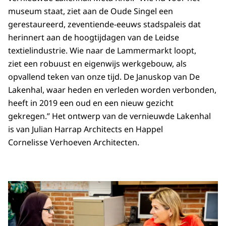
museum staat, ziet aan de Oude Singel een
gerestaureerd, zeventiende-eeuws stadspaleis dat
herinnert aan de hoogtijdagen van de Leidse
textielindustrie. Wie naar de Lammermarkt loopt,
ziet een robuust en eigenwijs werkgebouw, als
opvallend teken van onze tijd. De Januskop van De
Lakenhal, waar heden en verleden worden verbonden,
heeft in 2019 een oud en een nieuw gezicht
gekregen.” Het ontwerp van de vernieuwde Lakenhal
is van Julian Harrap Architects en Happel
Cornelisse Verhoeven Architecten.