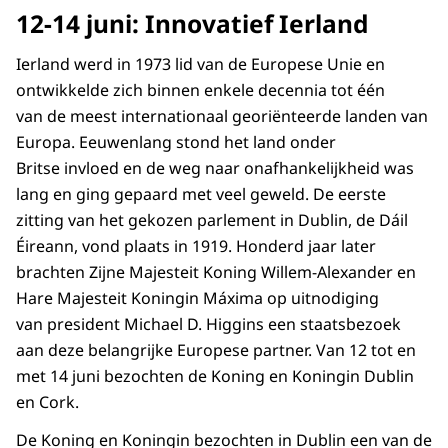
12-14 juni: Innovatief Ierland
Ierland werd in 1973 lid van de Europese Unie en
ontwikkelde zich binnen enkele decennia tot één
van de meest internationaal georiënteerde landen van
Europa. Eeuwenlang stond het land onder
Britse invloed en de weg naar onafhankelijkheid was
lang en ging gepaard met veel geweld. De eerste
zitting van het gekozen parlement in Dublin, de Dáil
Éireann, vond plaats in 1919. Honderd jaar later
brachten Zijne Majesteit Koning Willem-Alexander en
Hare Majesteit Koningin Máxima op uitnodiging
van president Michael D. Higgins een staatsbezoek
aan deze belangrijke Europese partner. Van 12 tot en
met 14 juni bezochten de Koning en Koningin Dublin
en Cork.
De Koning en Koningin bezochten in Dublin een van de