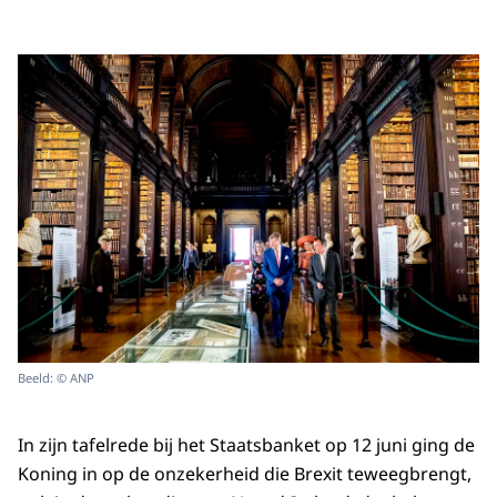
Beeld: © ANP
In zijn tafelrede bij het Staatsbanket op 12 juni ging de
Koning in op de onzekerheid die Brexit teweegbrengt,