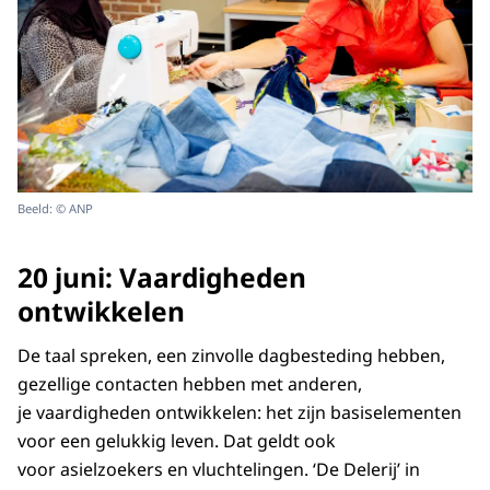
Beeld: © ANP
20 juni: Vaardigheden
ontwikkelen
De taal spreken, een zinvolle dagbesteding hebben,
gezellige contacten hebben met anderen,
je vaardigheden ontwikkelen: het zijn basiselementen
voor een gelukkig leven. Dat geldt ook
voor asielzoekers en vluchtelingen. ‘De Delerij’ in