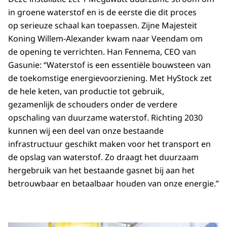
in groene waterstof en is de eerste die dit proces
op serieuze schaal kan toepassen. Zijne Majesteit
Koning Willem-Alexander kwam naar Veendam om
de opening te verrichten. Han Fennema, CEO van
Gasunie: “Waterstof is een essentiële bouwsteen van
de toekomstige energievoorziening. Met HyStock zet
de hele keten, van productie tot gebruik,
gezamenlijk de schouders onder de verdere
opschaling van duurzame waterstof. Richting 2030
kunnen wij een deel van onze bestaande
infrastructuur geschikt maken voor het transport en
de opslag van waterstof. Zo draagt het duurzaam
hergebruik van het bestaande gasnet bij aan het
betrouwbaar en betaalbaar houden van onze energie.”