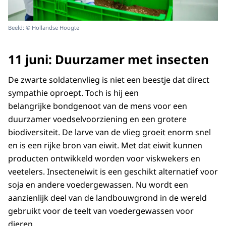
Beeld: © Hollandse Hoogte
11 juni: Duurzamer met insecten
De zwarte soldatenvlieg is niet een beestje dat direct
sympathie oproept. Toch is hij een
belangrijke bondgenoot van de mens voor een
duurzamer voedselvoorziening en een grotere
biodiversiteit. De larve van de vlieg groeit enorm snel
en is een rijke bron van eiwit. Met dat eiwit kunnen
producten ontwikkeld worden voor viskwekers en
veetelers. Insecteneiwit is een geschikt alternatief voor
soja en andere voedergewassen. Nu wordt een
aanzienlijk deel van de landbouwgrond in de wereld
gebruikt voor de teelt van voedergewassen voor
dieren.