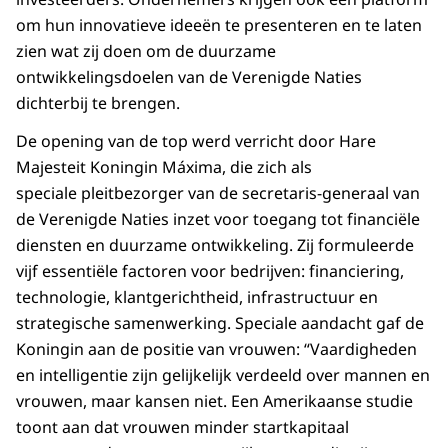
om hun innovatieve ideeën te presenteren en te laten
zien wat zij doen om de duurzame
ontwikkelingsdoelen van de Verenigde Naties
dichterbij te brengen.
De opening van de top werd verricht door Hare
Majesteit Koningin Máxima, die zich als
speciale pleitbezorger van de secretaris-generaal van
de Verenigde Naties inzet voor toegang tot financiële
diensten en duurzame ontwikkeling. Zij formuleerde
vijf essentiële factoren voor bedrijven: financiering,
technologie, klantgerichtheid, infrastructuur en
strategische samenwerking. Speciale aandacht gaf de
Koningin aan de positie van vrouwen: “Vaardigheden
en intelligentie zijn gelijkelijk verdeeld over mannen en
vrouwen, maar kansen niet. Een Amerikaanse studie
toont aan dat vrouwen minder startkapitaal