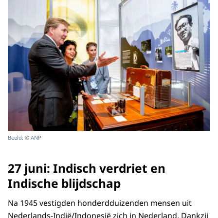
Beeld: © ANP
27 juni: Indisch verdriet en
Indische blijdschap
Na 1945 vestigden honderdduizenden mensen uit
Nederlands-Indië/Indonesië zich in Nederland. Dankzij