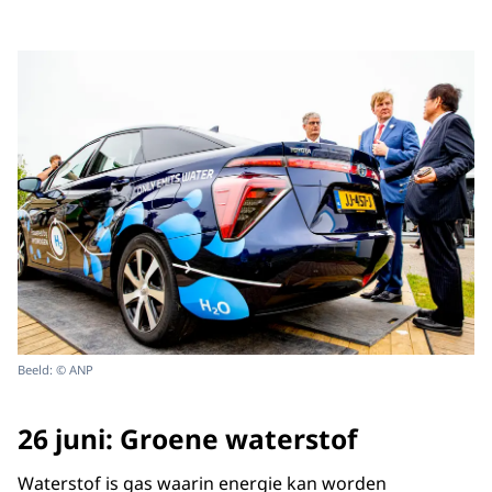
Beeld: © ANP
26 juni: Groene waterstof
Waterstof is gas waarin energie kan worden