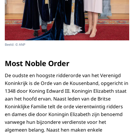
Beeld: © ANP
Most Noble Order
De oudste en hoogste ridderorde van het Verenigd
Koninkrijk is de Orde van de Kousenband, opgericht in
1348 door Koning Edward III. Koningin Elizabeth staat
aan het hoofd ervan. Naast leden van de Britse
Koninklijke Familie telt de orde vierentwintig ridders
en dames die door Koningin Elizabeth zijn benoemd
vanwege hun bijzondere verdienste voor het
algemeen belang. Naast hen maken enkele