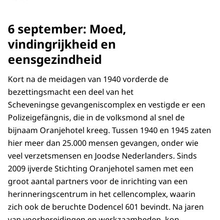
6 september: Moed,
vindingrijkheid en
eensgezindheid
Kort na de meidagen van 1940 vorderde de
bezettingsmacht een deel van het
Scheveningse gevangeniscomplex en vestigde er een
Polizeigefängnis, die in de volksmond al snel de
bijnaam Oranjehotel kreeg. Tussen 1940 en 1945 zaten
hier meer dan 25.000 mensen gevangen, onder wie
veel verzetsmensen en Joodse Nederlanders. Sinds
2009 ijverde Stichting Oranjehotel samen met een
groot aantal partners voor de inrichting van een
herinneringscentrum in het cellencomplex, waarin
zich ook de beruchte Dodencel 601 bevindt. Na jaren
van voorbereidingen en werkzaamheden, kon