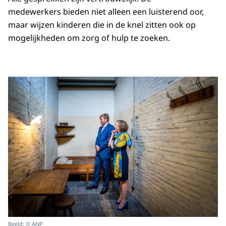
medewerkers bieden niet alleen een luisterend oor,
maar wijzen kinderen die in de knel zitten ook op
mogelijkheden om zorg of hulp te zoeken.
Beeld: © ANP