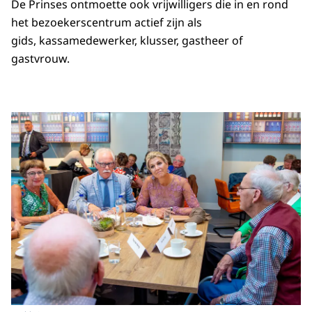
De Prinses ontmoette ook vrijwilligers die in en rond
het bezoekerscentrum actief zijn als
gids, kassamedewerker, klusser, gastheer of
gastvrouw.