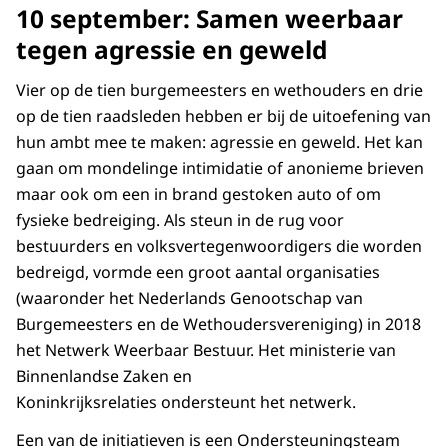
10 september: Samen weerbaar
tegen agressie en geweld
Vier op de tien burgemeesters en wethouders en drie
op de tien raadsleden hebben er bij de uitoefening van
hun ambt mee te maken: agressie en geweld. Het kan
gaan om mondelinge intimidatie of anonieme brieven
maar ook om een in brand gestoken auto of om
fysieke bedreiging. Als steun in de rug voor
bestuurders en volksvertegenwoordigers die worden
bedreigd, vormde een groot aantal organisaties
(waaronder het Nederlands Genootschap van
Burgemeesters en de Wethoudersvereniging) in 2018
het Netwerk Weerbaar Bestuur. Het ministerie van
Binnenlandse Zaken en
Koninkrijksrelaties ondersteunt het netwerk.
Een van de initiatieven is een Ondersteuningsteam