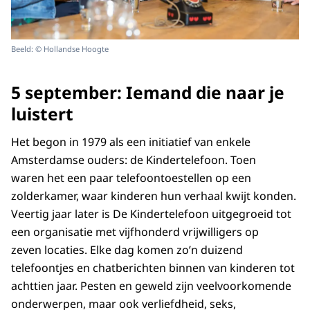
Beeld: © Hollandse Hoogte
5 september: Iemand die naar je
luistert
Het begon in 1979 als een initiatief van enkele
Amsterdamse ouders: de Kindertelefoon. Toen
waren het een paar telefoontoestellen op een
zolderkamer, waar kinderen hun verhaal kwijt konden.
Veertig jaar later is De Kindertelefoon uitgegroeid tot
een organisatie met vijfhonderd vrijwilligers op
zeven locaties. Elke dag komen zo’n duizend
telefoontjes en chatberichten binnen van kinderen tot
achttien jaar. Pesten en geweld zijn veelvoorkomende
onderwerpen, maar ook verliefdheid, seks,