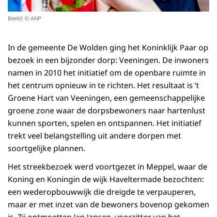
Beeld: © ANP
In de gemeente De Wolden ging het Koninklijk Paar op
bezoek in een bijzonder dorp: Veeningen. De inwoners
namen in 2010 het initiatief om de openbare ruimte in
het centrum opnieuw in te richten. Het resultaat is ’t
Groene Hart van Veeningen, een gemeenschappelijke
groene zone waar de dorpsbewoners naar hartenlust
kunnen sporten, spelen en ontspannen. Het initiatief
trekt veel belangstelling uit andere dorpen met
soortgelijke plannen.
Het streekbezoek werd voortgezet in Meppel, waar de
Koning en Koningin de wijk Haveltermade bezochten:
een wederopbouwwijk die dreigde te verpauperen,
maar er met inzet van de bewoners bovenop gekomen