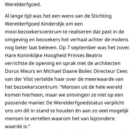
Werelderfgoed.
Al lange tijd was het een wens van de Stichting
Werelderfgoed Kinderdijk om een
mooi bezoekerscentrum te realiseren dat past in de
omgeving en bezoekers het verhaal achter de molens
nog beter laat beleven. Op 7 september was het zover.
Hare Koninklijke Hoogheid Prinses Beatrix
verrichtte de opening en sprak met de architecten
Dorus Meurs en Michael Daane Bolier. Directeur Cees
van der Vlist vertelde haar over de meerwaarde van
het bezoekerscentrum: “Mensen uit de hele wereld
komen hierheen, maar we ontvingen ze niet op een
passende manier. De Werelderfgoedstatus verplicht
ons om dit in stand te houden én aan zo veel mogelijk
mensen te vertellen waarom het van bijzondere
waarde is.”