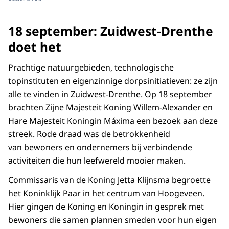
18 september: Zuidwest-Drenthe
doet het
Prachtige natuurgebieden, technologische
topinstituten en eigenzinnige dorpsinitiatieven: ze zijn
alle te vinden in Zuidwest-Drenthe. Op 18 september
brachten Zijne Majesteit Koning Willem-Alexander en
Hare Majesteit Koningin Máxima een bezoek aan deze
streek. Rode draad was de betrokkenheid
van bewoners en ondernemers bij verbindende
activiteiten die hun leefwereld mooier maken.
Commissaris van de Koning Jetta Klijnsma begroette
het Koninklijk Paar in het centrum van Hoogeveen.
Hier gingen de Koning en Koningin in gesprek met
bewoners die samen plannen smeden voor hun eigen