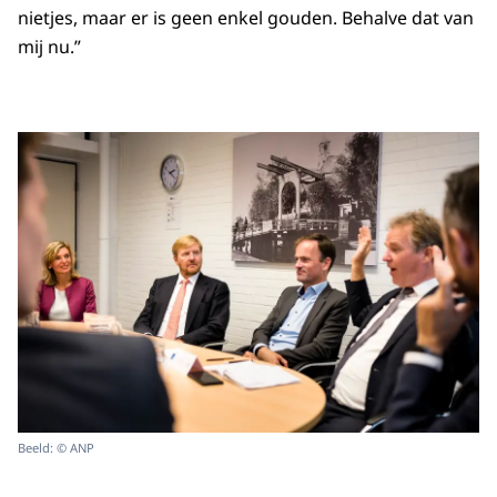
nietjes, maar er is geen enkel gouden. Behalve dat van
mij nu.”
Beeld: © ANP