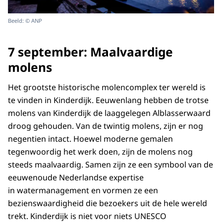
Beeld: © ANP
7 september: Maalvaardige
molens
Het grootste historische molencomplex ter wereld is
te vinden in Kinderdijk. Eeuwenlang hebben de trotse
molens van Kinderdijk de laaggelegen Alblasserwaard
droog gehouden. Van de twintig molens, zijn er nog
negentien intact. Hoewel moderne gemalen
tegenwoordig het werk doen, zijn de molens nog
steeds maalvaardig. Samen zijn ze een symbool van de
eeuwenoude Nederlandse expertise
in watermanagement en vormen ze een
bezienswaardigheid die bezoekers uit de hele wereld
trekt. Kinderdijk is niet voor niets UNESCO