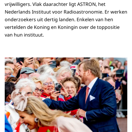
vrijwilligers. Vlak daarachter ligt ASTRON, het
Nederlands Instituut voor Radioastronomie. Er werken
onderzoekers uit dertig landen. Enkelen van hen
vertelden de Koning en Koningin over de toppositie
van hun instituut.