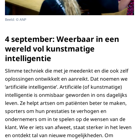
Beeld: © ANP
4 september: Weerbaar in een
wereld vol kunstmatige
intelligentie
Slimme techniek die met je meedenkt en die ook zelf
oplossingen ontwikkelt en aanreikt. Dat noemen we
‘artificiële intelligentie’. Artificiële (of kunstmatige)
intelligentie is onmisbaar geworden in ons dagelijks
leven. Ze helpt artsen om patiënten beter te maken,
sporters om hun prestaties te verhogen en
ondernemers om in te spelen op de wensen van de
klant. Wie er iets van afweet, staat sterker in het leven
en ontdekt tal van nieuwe mogelijkheden. Om