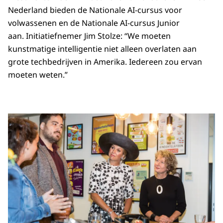
Nederland bieden de Nationale AI-cursus voor
volwassenen en de Nationale AI-cursus Junior
aan. Initiatiefnemer Jim Stolze: “We moeten
kunstmatige intelligentie niet alleen overlaten aan
grote techbedrijven in Amerika. Iedereen zou ervan
moeten weten.”