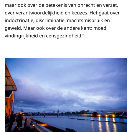
maar ook over de betekenis van onrecht en verzet,
over verantwoordelijkheid en keuzes. Het gaat over
indoctrinatie, discriminatie, machtsmisbruik en
geweld. Maar ook over de andere kant: moed,
vindingrijkheid en eensgezindheid.”