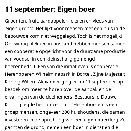
11 september: Eigen boer
Groenten, fruit, aardappelen, eieren en vlees van
‘eigen grond’. Het lijkt voor mensen met een huis in de
bebouwde kom niet weggelegd. Toch is het mogelijk!
Op twintig plekken in ons land hebben mensen samen
een coöperatie opgericht voor de duurzame productie
van voedsel in een kleinschalig gemengd
boerenbedrijf. Een van die initiatieven is coöperatie
Herenboeren Wilhelminapark in Boxtel. Zijne Majesteit
Koning Willem-Alexander ging er op 11 september op
bezoek om meer te horen over de aanpak en de
ervaringen van de deelnemers. Bestuurslid Douwe
Korting legde het concept uit: “Herenboeren is een
groep mensen, ongeveer 200 huishoudens, die samen
investeren in de oprichting van een eigen boerderij. Ze
pachten de grond, nemen een boer in dienst en die