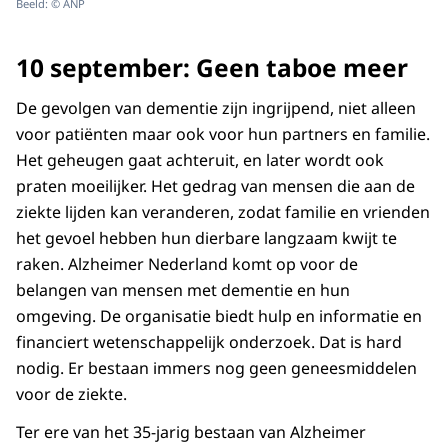
Beeld: © ANP
10 september: Geen taboe meer
De gevolgen van dementie zijn ingrijpend, niet alleen
voor patiënten maar ook voor hun partners en familie.
Het geheugen gaat achteruit, en later wordt ook
praten moeilijker. Het gedrag van mensen die aan de
ziekte lijden kan veranderen, zodat familie en vrienden
het gevoel hebben hun dierbare langzaam kwijt te
raken. Alzheimer Nederland komt op voor de
belangen van mensen met dementie en hun
omgeving. De organisatie biedt hulp en informatie en
financiert wetenschappelijk onderzoek. Dat is hard
nodig. Er bestaan immers nog geen geneesmiddelen
voor de ziekte.
Ter ere van het 35-jarig bestaan van Alzheimer