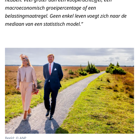
macroeconomisch groeipercentage of een
belastingmaatregel. Geen enkel leven voegt zich naar de
mediaan van een statistisch model.”
Beeld: © ANP