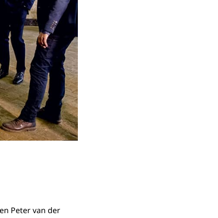
 en Peter van der