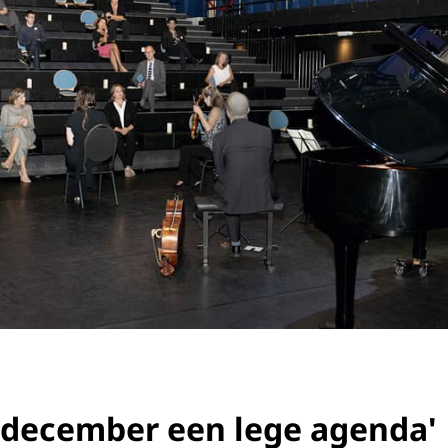
ot december een lege agenda'