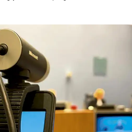
 in een rechtszaal.