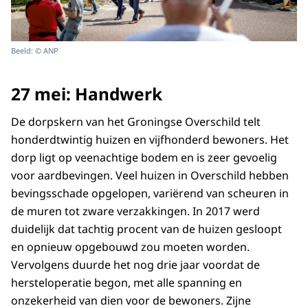
Beeld: © ANP
27 mei: Handwerk
De dorpskern van het Groningse Overschild telt
honderdtwintig huizen en vijfhonderd bewoners. Het
dorp ligt op veenachtige bodem en is zeer gevoelig
voor aardbevingen. Veel huizen in Overschild hebben
bevingsschade opgelopen, variërend van scheuren in
de muren tot zware verzakkingen. In 2017 werd
duidelijk dat tachtig procent van de huizen gesloopt
en opnieuw opgebouwd zou moeten worden.
Vervolgens duurde het nog drie jaar voordat de
hersteloperatie begon, met alle spanning en
onzekerheid van dien voor de bewoners. Zijne