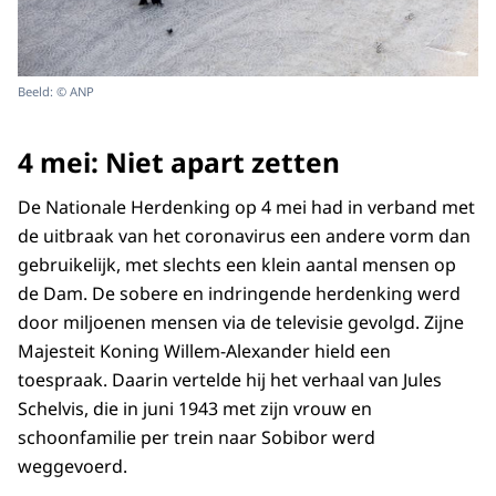
Beeld: © ANP
4 mei: Niet apart zetten
De Nationale Herdenking op 4 mei had in verband met
de uitbraak van het coronavirus een andere vorm dan
gebruikelijk, met slechts een klein aantal mensen op
de Dam. De sobere en indringende herdenking werd
door miljoenen mensen via de televisie gevolgd. Zijne
Majesteit Koning Willem-Alexander hield een
toespraak. Daarin vertelde hij het verhaal van Jules
Schelvis, die in juni 1943 met zijn vrouw en
schoonfamilie per trein naar Sobibor werd
weggevoerd.