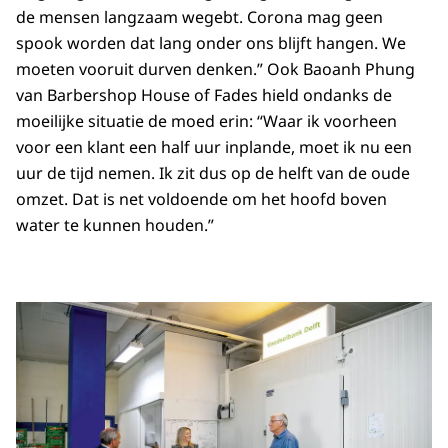
de mensen langzaam wegebt. Corona mag geen
spook worden dat lang onder ons blijft hangen. We
moeten vooruit durven denken.” Ook Baoanh Phung
van Barbershop House of Fades hield ondanks de
moeilijke situatie de moed erin: “Waar ik voorheen
voor een klant een half uur inplande, moet ik nu een
uur de tijd nemen. Ik zit dus op de helft van de oude
omzet. Dat is net voldoende om het hoofd boven
water te kunnen houden.”