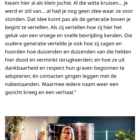
kwam hier al als klein jochie. Al die witte kruisen… je
werd er stil van… al had je nog geen idee waar ze voor
stonden. Dat idee komt pas als de generatie boven je
begint te vertellen. Als zij vertellen hoe zij hier het
geluk van een vroege en snelle bevrijding kenden. Die
oudere generatie vertelde je ook hoe zij zagen en
hoorden hoe duizenden en duizenden van die helden
hier dood en verminkt terugkeerden; en hoe ze uit
dankbaarheid en respect hun graven begonnen te
adopteren; én contacten gingen leggen met de
nabestaanden. Waarmee iedere naam weer een
gezicht kreeg en een verhaal.”