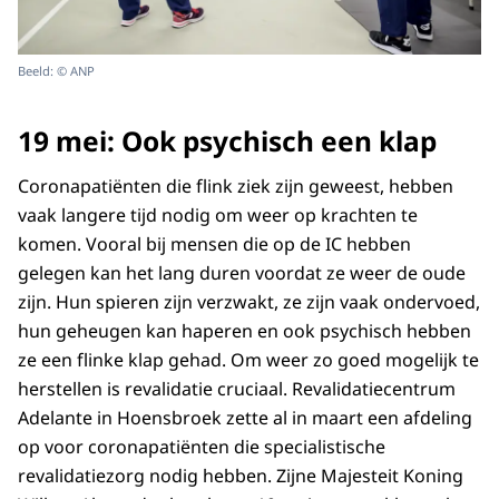
Beeld: © ANP
19 mei: Ook psychisch een klap
Coronapatiënten die flink ziek zijn geweest, hebben
vaak langere tijd nodig om weer op krachten te
komen. Vooral bij mensen die op de IC hebben
gelegen kan het lang duren voordat ze weer de oude
zijn. Hun spieren zijn verzwakt, ze zijn vaak ondervoed,
hun geheugen kan haperen en ook psychisch hebben
ze een flinke klap gehad. Om weer zo goed mogelijk te
herstellen is revalidatie cruciaal. Revalidatiecentrum
Adelante in Hoensbroek zette al in maart een afdeling
op voor coronapatiënten die specialistische
revalidatiezorg nodig hebben. Zijne Majesteit Koning