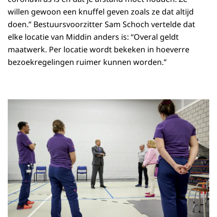
willen gewoon een knuffel geven zoals ze dat altijd
doen.” Bestuursvoorzitter Sam Schoch vertelde dat
elke locatie van Middin anders is: “Overal geldt
maatwerk. Per locatie wordt bekeken in hoeverre
bezoekregelingen ruimer kunnen worden.”