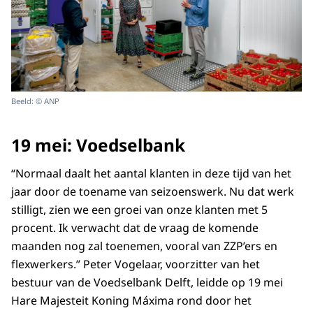
Beeld: © ANP
19 mei: Voedselbank
“Normaal daalt het aantal klanten in deze tijd van het
jaar door de toename van seizoenswerk. Nu dat werk
stilligt, zien we een groei van onze klanten met 5
procent. Ik verwacht dat de vraag de komende
maanden nog zal toenemen, vooral van ZZP’ers en
flexwerkers.” Peter Vogelaar, voorzitter van het
bestuur van de Voedselbank Delft, leidde op 19 mei
Hare Majesteit Koning Máxima rond door het