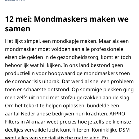
12 mei: Mondmaskers maken we
samen
Het lijkt simpel, een mondkapje maken. Maar als een
mondmasker moet voldoen aan alle professionele
eisen die gelden in de gezondheidszorg, komt er toch
behoorlijk wat bij kijken. In ons land bestond geen
productielijn voor hoogwaardige mondmaskers toen
de coronacrisis uitbrak. Dat werd al snel een probleem
toen er schaarste ontstond. Op sommige plekken ging
men zelfs uit nood met stofzuigerzakken aan de slag.
Om het tekort te helpen oplossen, bundelde een
aantal Nederlandse bedrijven hun krachten. AFPRO
Filters in Alkmaar weet precies hoe je zelfs de kleinste
deeltjes vervuilde lucht kunt filteren. Koninklijke DSM
weet alles van specialistische materialen. En