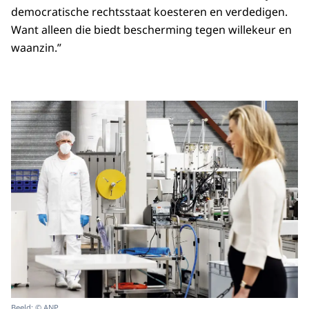
democratische rechtsstaat koesteren en verdedigen.
Want alleen die biedt bescherming tegen willekeur en
waanzin.”
Beeld: © ANP