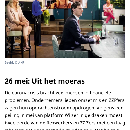
Beeld: © ANP
26 mei: Uit het moeras
De coronacrisis bracht veel mensen in financiële
problemen. Ondernemers liepen omzet mis en ZZP’ers
zagen hun opdrachtenstroom opdrogen. Volgens een
peiling in mei van platform Wijzer in geldzaken moest
twee derde van de flexwerkers en ZZP’ers met een laag