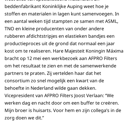
beddenfabrikant Koninklijke Auping weet hoe je
stoffen en materialen in lagen kunt samenvoegen. In
een aantal weken tijd stampten ze samen met ASML,
TNO en kleine producenten van onder andere
rubberen afdichtstripjes en elastieken bandjes een
productieproces uit de grond dat normaal een jaar
kost om te realiseren. Hare Majesteit Koningin Máxima
bracht op 12 mei een werkbezoek aan AFPRO Filters
om het resultaat te zien en met de samenwerkende
partners te praten. Zij vertelden haar dat het
consortium zo snel mogelijk een kwart van de
behoefte in Nederland wilde gaan dekken.
Vicepresident van AFPRO Filters Joost Verlaan: “We
werken dag en nacht door om een buffer te creëren.
Mijn broer is huisarts. Voor hem en zijn collega’s in de
zorg doen we dit.”