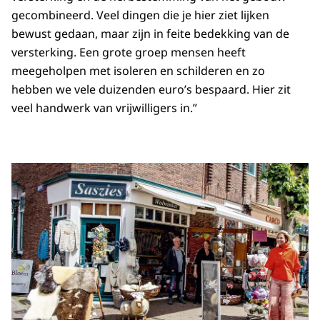
gecombineerd. Veel dingen die je hier ziet lijken
bewust gedaan, maar zijn in feite bedekking van de
versterking. Een grote groep mensen heeft
meegeholpen met isoleren en schilderen en zo
hebben we vele duizenden euro’s bespaard. Hier zit
veel handwerk van vrijwilligers in.”