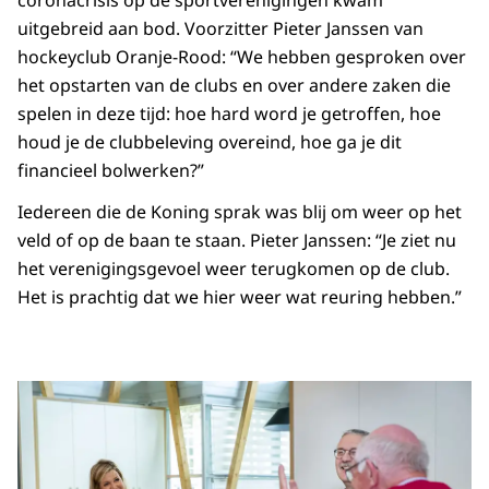
uitgebreid aan bod. Voorzitter Pieter Janssen van
hockeyclub Oranje-Rood: “We hebben gesproken over
het opstarten van de clubs en over andere zaken die
spelen in deze tijd: hoe hard word je getroffen, hoe
houd je de clubbeleving overeind, hoe ga je dit
financieel bolwerken?”
Iedereen die de Koning sprak was blij om weer op het
veld of op de baan te staan. Pieter Janssen: “Je ziet nu
het verenigingsgevoel weer terugkomen op de club.
Het is prachtig dat we hier weer wat reuring hebben.”