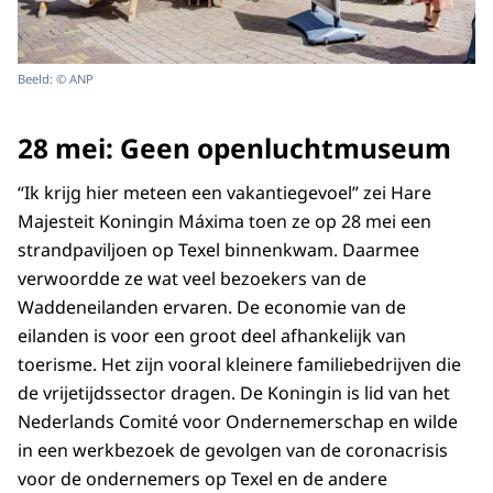
Beeld: © ANP
28 mei: Geen openluchtmuseum
“Ik krijg hier meteen een vakantiegevoel” zei Hare
Majesteit Koningin Máxima toen ze op 28 mei een
strandpaviljoen op Texel binnenkwam. Daarmee
verwoordde ze wat veel bezoekers van de
Waddeneilanden ervaren. De economie van de
eilanden is voor een groot deel afhankelijk van
toerisme. Het zijn vooral kleinere familiebedrijven die
de vrijetijdssector dragen. De Koningin is lid van het
Nederlands Comité voor Ondernemerschap en wilde
in een werkbezoek de gevolgen van de coronacrisis
voor de ondernemers op Texel en de andere