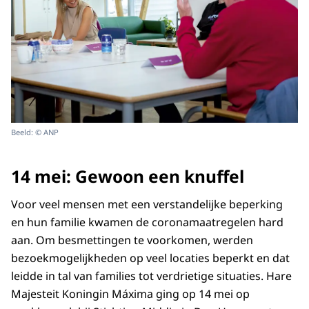
Beeld: © ANP
14 mei: Gewoon een knuffel
Voor veel mensen met een verstandelijke beperking
en hun familie kwamen de coronamaatregelen hard
aan. Om besmettingen te voorkomen, werden
bezoekmogelijkheden op veel locaties beperkt en dat
leidde in tal van families tot verdrietige situaties. Hare
Majesteit Koningin Máxima ging op 14 mei op