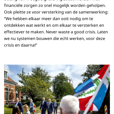
financiële zorgen zo snel mogelijk worden geholpen.
Ook pleitte ze voor versterking van de samenwerking:
“We hebben elkaar meer dan ooit nodig om te
ontdekken wat werkt en om elkaar te versterken en
effectiever te maken.
Never waste a good crisis
. Laten
we nu systemen bouwen die echt werken, voor deze
crisis en daarna!”