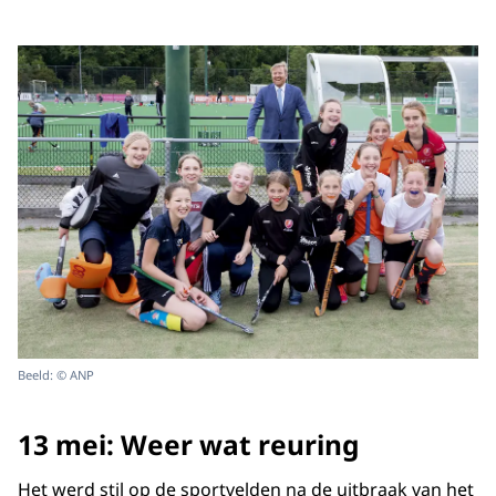
Beeld: © ANP
13 mei: Weer wat reuring
Het werd stil op de sportvelden na de uitbraak van het