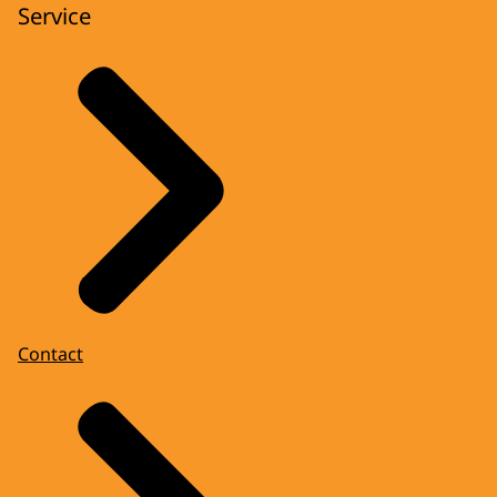
Service
Contact