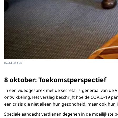
Beeld: © ANP
8 oktober: Toekomstperspectief
In een videogesprek met de secretaris-generaal van de V
ontwikkeling. Het verslag beschrijft hoe de COVID-19 p
een crisis die niet alleen hun gezondheid, maar ook hu
Speciale aandacht verdienen degenen in de moeilijkste po