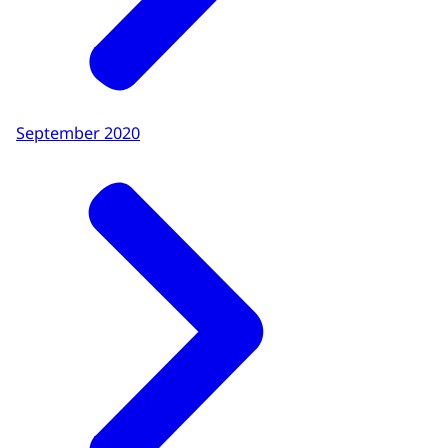
September 2020