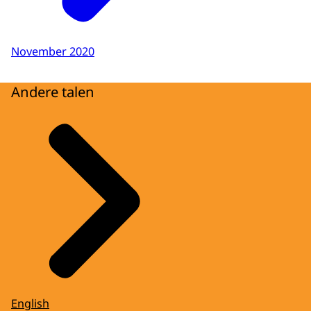
November 2020
Andere talen
English