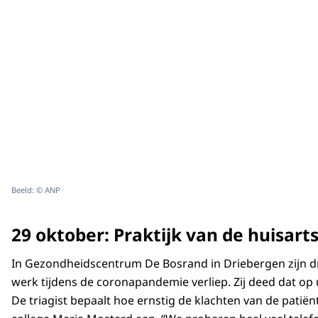
Beeld: © ANP
29 oktober: Praktijk van de huisart
In Gezondheidscentrum De Bosrand in Driebergen zijn dr
werk tijdens de coronapandemie verliep. Zij deed dat op
De triagist bepaalt hoe ernstig de klachten van de patiënt