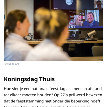
Beeld: © ANP
Koningsdag Thuis
Hoe vier je een nationale feestdag als mensen afstand
tot elkaar moeten houden? Op 27 a pril werd bewezen
dat de feeststemming niet onder die beperking hoeft