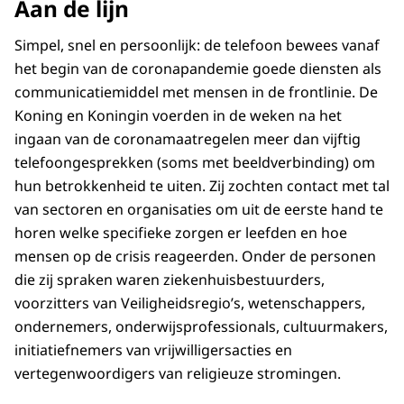
Aan de lijn
Simpel, snel en persoonlijk: de telefoon bewees vanaf
het begin van de coronapandemie goede diensten als
communicatiemiddel met mensen in de frontlinie. De
Koning en Koningin voerden in de weken na het
ingaan van de coronamaatregelen meer dan vijftig
telefoongesprekken (soms met beeldverbinding) om
hun betrokkenheid te uiten. Zij zochten contact met tal
van sectoren en organisaties om uit de eerste hand te
horen welke specifieke zorgen er leefden en hoe
mensen op de crisis reageerden. Onder de personen
die zij spraken waren ziekenhuisbestuurders,
voorzitters van Veiligheidsregio’s, wetenschappers,
ondernemers, onderwijsprofessionals, cultuurmakers,
initiatiefnemers van vrijwilligersacties en
vertegenwoordigers van religieuze stromingen.