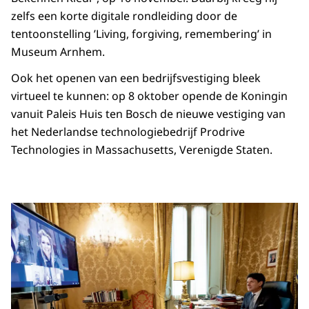
zelfs een korte digitale rondleiding door de
tentoonstelling ’Living, forgiving, remembering’ in
Museum Arnhem.
Ook het openen van een bedrijfsvestiging bleek
virtueel te kunnen: op 8 oktober opende de Koningin
vanuit Paleis Huis ten Bosch de nieuwe vestiging van
het Nederlandse technologiebedrijf Prodrive
Technologies in Massachusetts, Verenigde Staten.