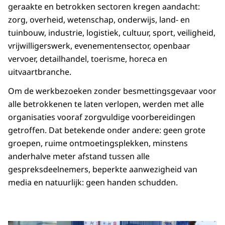
geraakte en betrokken sectoren kregen aandacht:
zorg, overheid, wetenschap, onderwijs, land- en
tuinbouw, industrie, logistiek, cultuur, sport, veiligheid,
vrijwilligerswerk, evenementensector, openbaar
vervoer, detailhandel, toerisme, horeca en
uitvaartbranche.
Om de werkbezoeken zonder besmettingsgevaar voor
alle betrokkenen te laten verlopen, werden met alle
organisaties vooraf zorgvuldige voorbereidingen
getroffen. Dat betekende onder andere: geen grote
groepen, ruime ontmoetingsplekken, minstens
anderhalve meter afstand tussen alle
gespreksdeelnemers, beperkte aanwezigheid van
media en natuurlijk: geen handen schudden.