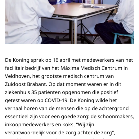
De Koning sprak op 16 april met medewerkers van het
facilitair bedrijf van het Máxima Medisch Centrum in
Veldhoven, het grootste medisch centrum van
Zuidoost Brabant. Op dat moment waren er in dit
ziekenhuis 35 patiënten opgenomen die positief
getest waren op COVID-19. De Koning wilde het
verhaal horen van de mensen die op de achtergrond
essentieel zijn voor een goede zorg: de schoonmakers,
inkoopmedewerkers en koks. “Wij zijn
verantwoordelijk voor de zorg achter de zorg”,