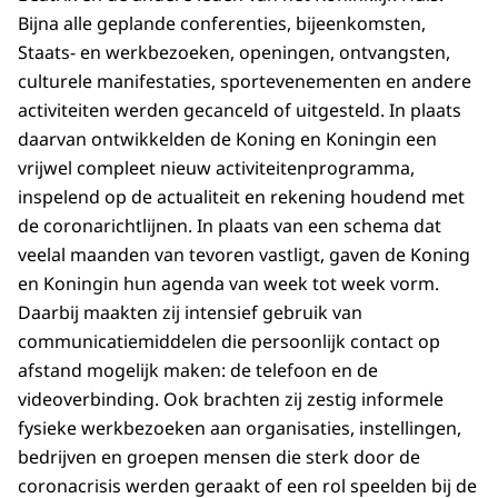
Bijna alle geplande conferenties, bijeenkomsten,
Staats- en werkbezoeken, openingen, ontvangsten,
culturele manifestaties, sportevenementen en andere
activiteiten werden gecanceld of uitgesteld. In plaats
daarvan ontwikkelden de Koning en Koningin een
vrijwel compleet nieuw activiteitenprogramma,
inspelend op de actualiteit en rekening houdend met
de coronarichtlijnen. In plaats van een schema dat
veelal maanden van tevoren vastligt, gaven de Koning
en Koningin hun agenda van week tot week vorm.
Daarbij maakten zij intensief gebruik van
communicatiemiddelen die persoonlijk contact op
afstand mogelijk maken: de telefoon en de
videoverbinding. Ook brachten zij zestig informele
fysieke werkbezoeken aan organisaties, instellingen,
bedrijven en groepen mensen die sterk door de
coronacrisis werden geraakt of een rol speelden bij de