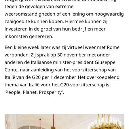
tegen de gevolgen van extreme
weersomstandigheden of een lening om hoogwaardig
zaaigoed te kunnen kopen. Hiermee kunnen zij
investeren in de groei van hun bedrijf en meer
inkomsten genereren.
Een kleine week later was zij virtueel weer met Rome
verbonden. Zij sprak op 30 november met onder
anderen de Italiaanse minister-president Giuseppe
Conte, naar aanleiding van het voorzitterschap van
Italië van de G20 per 1 december. Het overkoepelend
thema van Italië voor het G20-voorzitterschap is
‘People, Planet, Prosperity’.