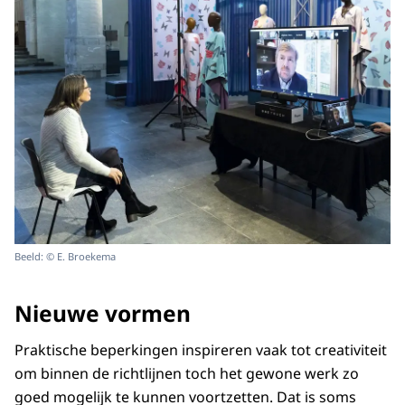
Beeld: © E. Broekema
Nieuwe vormen
Praktische beperkingen inspireren vaak tot creativiteit
om binnen de richtlijnen toch het gewone werk zo
goed mogelijk te kunnen voortzetten. Dat is soms