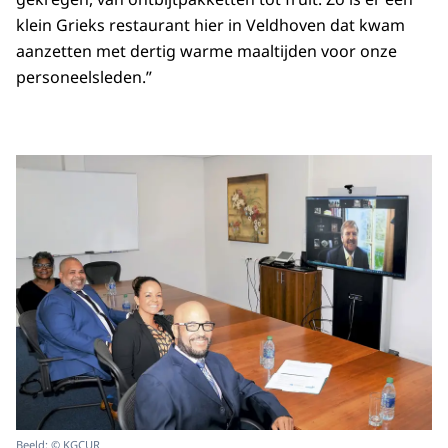
klein Grieks restaurant hier in Veldhoven dat kwam
aanzetten met dertig warme maaltijden voor onze
personeelsleden.”
Beeld: © KGCUR