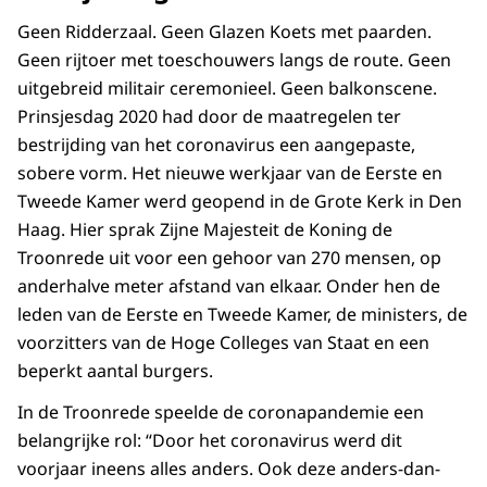
Geen Ridderzaal. Geen Glazen Koets met paarden.
Geen rijtoer met toeschouwers langs de route. Geen
uitgebreid militair ceremonieel. Geen balkonscene.
Prinsjesdag 2020 had door de maatregelen ter
bestrijding van het coronavirus een aangepaste,
sobere vorm. Het nieuwe werkjaar van de Eerste en
Tweede Kamer werd geopend in de Grote Kerk in Den
Haag. Hier sprak Zijne Majesteit de Koning de
Troonrede uit voor een gehoor van 270 mensen, op
anderhalve meter afstand van elkaar. Onder hen de
leden van de Eerste en Tweede Kamer, de ministers, de
voorzitters van de Hoge Colleges van Staat en een
beperkt aantal burgers.
In de Troonrede speelde de coronapandemie een
belangrijke rol: “Door het coronavirus werd dit
voorjaar ineens alles anders. Ook deze anders-dan-