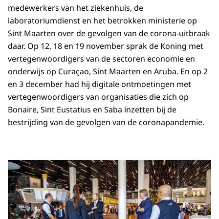
medewerkers van het ziekenhuis, de
laboratoriumdienst en het betrokken ministerie op
Sint Maarten over de gevolgen van de corona-uitbraak
daar. Op 12, 18 en 19 november sprak de Koning met
vertegenwoordigers van de sectoren economie en
onderwijs op Curaçao, Sint Maarten en Aruba. En op 2
en 3 december had hij digitale ontmoetingen met
vertegenwoordigers van organisaties die zich op
Bonaire, Sint Eustatius en Saba inzetten bij de
bestrijding van de gevolgen van de coronapandemie.