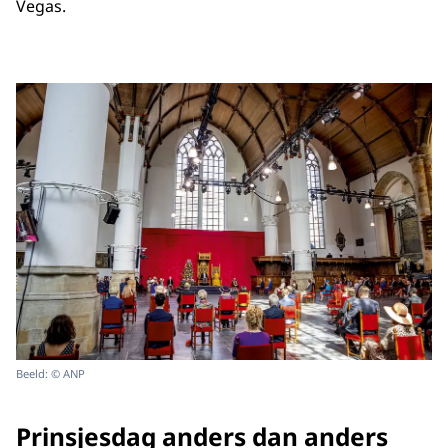
Vegas.
Beeld: © ANP
Prinsjesdag anders dan anders