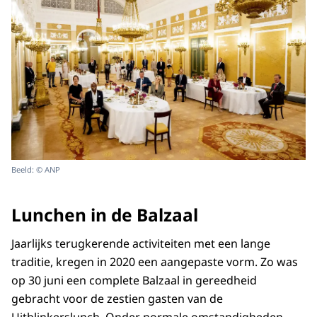
Beeld: © ANP
Lunchen in de Balzaal
Jaarlijks terugkerende activiteiten met een lange
traditie, kregen in 2020 een aangepaste vorm. Zo was
op 30 juni een complete Balzaal in gereedheid
gebracht voor de zestien gasten van de
Uitblinkerslunch. Onder normale omstandigheden