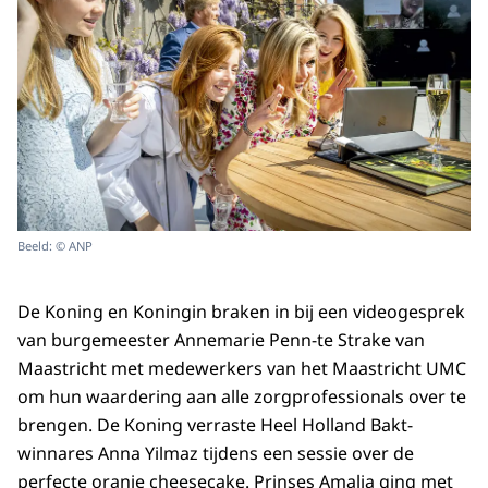
Beeld: © ANP
De Koning en Koningin braken in bij een videogesprek
van burgemeester Annemarie Penn-te Strake van
Maastricht met medewerkers van het Maastricht UMC
om hun waardering aan alle zorgprofessionals over te
brengen. De Koning verraste Heel Holland Bakt-
winnares Anna Yilmaz tijdens een sessie over de
perfecte oranje cheesecake. Prinses Amalia ging met