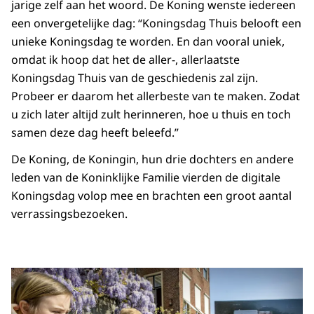
jarige zelf aan het woord. De Koning wenste iedereen
een onvergetelijke dag: “Koningsdag Thuis belooft een
unieke Koningsdag te worden. En dan vooral uniek,
omdat ik hoop dat het de aller-, allerlaatste
Koningsdag Thuis van de geschiedenis zal zijn.
Probeer er daarom het allerbeste van te maken. Zodat
u zich later altijd zult herinneren, hoe u thuis en toch
samen deze dag heeft beleefd.”
De Koning, de Koningin, hun drie dochters en andere
leden van de Koninklijke Familie vierden de digitale
Koningsdag volop mee en brachten een groot aantal
verrassingsbezoeken.