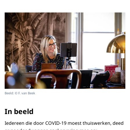
Beeld: © F. van Beek
In beeld
Iedereen die door COVID-19 moest thuiswerken, deed