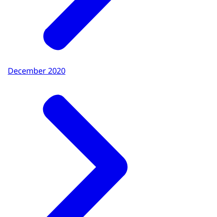
December 2020