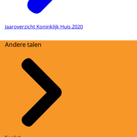
Jaaroverzicht Koninklijk Huis 2020
Andere talen