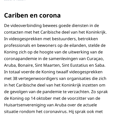
Cariben en corona
De videoverbinding bewees goede diensten in de
contacten met het Caribische deel van het Koninkrijk.
In videogesprekken met bestuurders, betrokken
professionals en bewoners op de eilanden, stelde de
Koning zich op de hoogte van de uitwerking van de
coronapandemie in de samenlevingen van Curaçao,
Aruba, Bonaire, Sint Maarten, Sint Eustatius en Saba.
In totaal voerde de Koning twaalf videogesprekken
met 38 vertegenwoordigers van organisaties die zich
in het Caribische deel van het Koninkrijk inzetten om
de gevolgen van de pandemie te verzachten. Zo sprak
de Koning op 14 oktober met de voorzitter van de
Huisartsenvereniging van Aruba over de actuele
situatie rondom het coronavirus. Hij sprak ook met