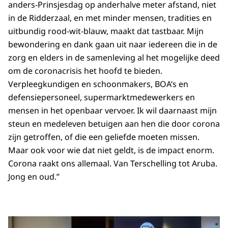
anders-Prinsjesdag op anderhalve meter afstand, niet
in de Ridderzaal, en met minder mensen, tradities en
uitbundig rood-wit-blauw, maakt dat tastbaar. Mijn
bewondering en dank gaan uit naar iedereen die in de
zorg en elders in de samenleving al het mogelijke deed
om de coronacrisis het hoofd te bieden.
Verpleegkundigen en schoonmakers, BOA’s en
defensiepersoneel, supermarktmedewerkers en
mensen in het openbaar vervoer. Ik wil daarnaast mijn
steun en medeleven betuigen aan hen die door corona
zijn getroffen, of die een geliefde moeten missen.
Maar ook voor wie dat niet geldt, is de impact enorm.
Corona raakt ons allemaal. Van Terschelling tot Aruba.
Jong en oud.”