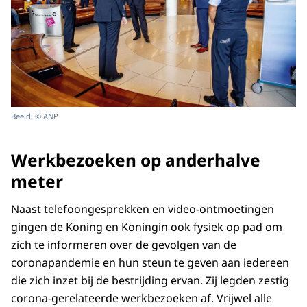
Beeld: © ANP
Werkbezoeken op anderhalve
meter
Naast telefoongesprekken en video-ontmoetingen
gingen de Koning en Koningin ook fysiek op pad om
zich te informeren over de gevolgen van de
coronapandemie en hun steun te geven aan iedereen
die zich inzet bij de bestrijding ervan. Zij legden zestig
corona-gerelateerde werkbezoeken af. Vrijwel alle