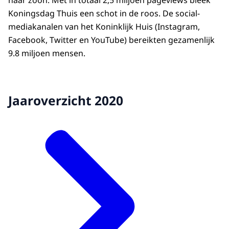
haar zoon. Met in totaal 2,5 miljoen pageviews bleek
Koningsdag Thuis een schot in de roos. De social-
mediakanalen van het Koninklijk Huis (Instagram,
Facebook, Twitter en YouTube) bereikten gezamenlijk
9.8 miljoen mensen.
Jaaroverzicht 2020