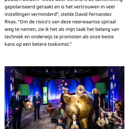
gepolariseerd geraakt en is het vertrouwen in veel
instellingen verminderd”, stelde David Fernandez
Rivas. “Om de risico’s van deze neerwaartse spiraal
weg te nemen, zie ik het als mijn taak het belang van
techniek en onderwijs te promoten als onze beste
kans op een betere toekomst.”