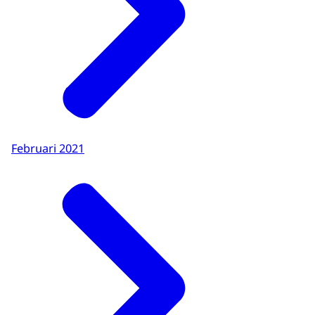
Februari 2021