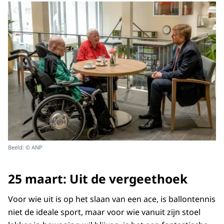
Beeld: © ANP
25 maart: Uit de vergeethoek
Voor wie uit is op het slaan van een
ace
, is ballontennis
niet de ideale sport, maar voor wie vanuit zijn stoel