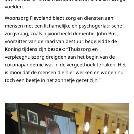
voelden.
Woonzorg Flevoland biedt zorg en diensten aan
mensen met een lichamelijke en psychogeriatrische
zorgvraag, zoals bijvoorbeeld dementie. John Bos,
voorzitter van de raad van bestuur, begeleidde de
Koning tijdens zijn bezoek: “Thuiszorg en
verpleeghuiszorg dreigden aan het begin van de
coronapandemie wat in de vergeethoek te raken. Het
is mooi dat de mensen die hier werken en wonen nu
toch een beetje in het zonnetje gezet zijn.”