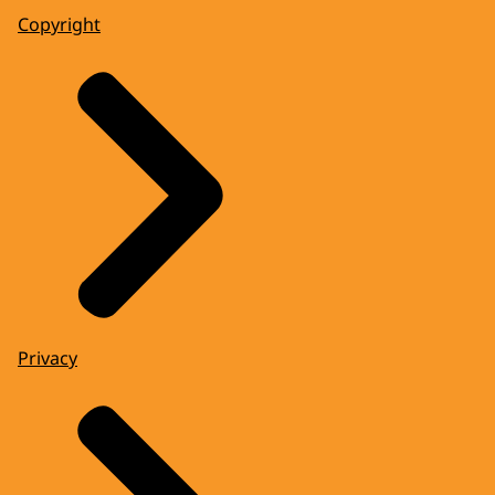
Copyright
Privacy