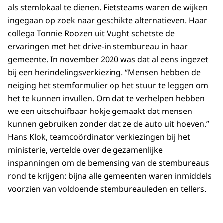
als stemlokaal te dienen. Fietsteams waren de wijken
ingegaan op zoek naar geschikte alternatieven. Haar
collega Tonnie Roozen uit Vught schetste de
ervaringen met het drive-in stembureau in haar
gemeente. In november 2020 was dat al eens ingezet
bij een herindelingsverkiezing. “Mensen hebben de
neiging het stemformulier op het stuur te leggen om
het te kunnen invullen. Om dat te verhelpen hebben
we een uitschuifbaar hokje gemaakt dat mensen
kunnen gebruiken zonder dat ze de auto uit hoeven.”
Hans Klok, teamcoördinator verkiezingen bij het
ministerie, vertelde over de gezamenlijke
inspanningen om de bemensing van de stembureaus
rond te krijgen: bijna alle gemeenten waren inmiddels
voorzien van voldoende stembureauleden en tellers.