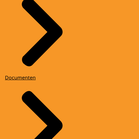
Documenten