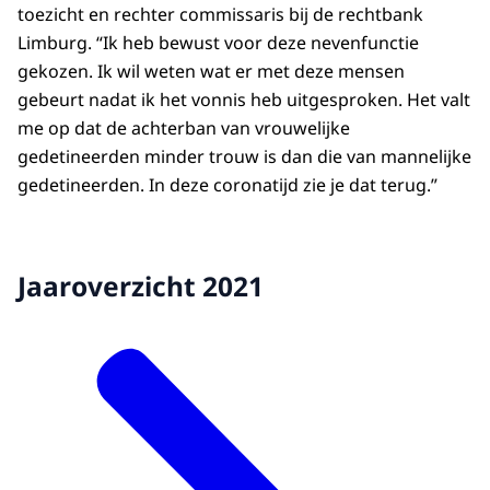
toezicht en rechter commissaris bij de rechtbank
Limburg. “Ik heb bewust voor deze nevenfunctie
gekozen. Ik wil weten wat er met deze mensen
gebeurt nadat ik het vonnis heb uitgesproken. Het valt
me op dat de achterban van vrouwelijke
gedetineerden minder trouw is dan die van mannelijke
gedetineerden. In deze coronatijd zie je dat terug.”
Jaaroverzicht 2021