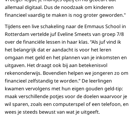
allemaal digitaal. Dus de noodzaak om kinderen
financieel vaardig te maken is nog groter geworden."
Tijdens een live schakeling naar de Emmaus School in
Rotterdam vertelde juf Eveline Smeets van groep 7/8
over de financiële lessen in haar klas. “Als juf vind ik
het belangrijk dat er aandacht is voor het leren
omgaan met geld en het plannen van je inkomsten en
uitgaven. Het draagt ook bij aan betekenisvol
rekenonderwijs. Bovendien helpen we jongeren zo om
financieel zelfstandig te worden.” De leerlingen
kwamen vervolgens met hun eigen gouden geld-tip:
maak verschillende potjes voor de doelen waarvoor je
wil sparen, zoals een computerspel of een telefoon, en
wees je steeds bewust van wat je uitgeeft.