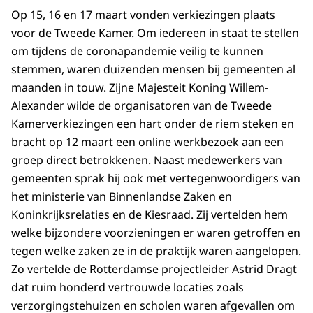
Op 15, 16 en 17 maart vonden verkiezingen plaats
voor de Tweede Kamer. Om iedereen in staat te stellen
om tijdens de coronapandemie veilig te kunnen
stemmen, waren duizenden mensen bij gemeenten al
maanden in touw. Zijne Majesteit Koning Willem-
Alexander wilde de organisatoren van de Tweede
Kamerverkiezingen een hart onder de riem steken en
bracht op 12 maart een online werkbezoek aan een
groep direct betrokkenen. Naast medewerkers van
gemeenten sprak hij ook met vertegenwoordigers van
het ministerie van Binnenlandse Zaken en
Koninkrijksrelaties en de Kiesraad. Zij vertelden hem
welke bijzondere voorzieningen er waren getroffen en
tegen welke zaken ze in de praktijk waren aangelopen.
Zo vertelde de Rotterdamse projectleider Astrid Dragt
dat ruim honderd vertrouwde locaties zoals
verzorgingstehuizen en scholen waren afgevallen om