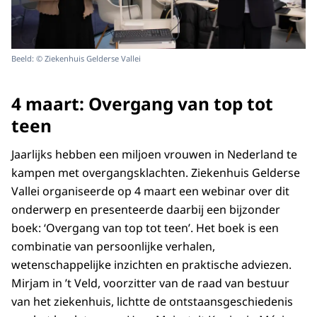
Beeld: © Ziekenhuis Gelderse Vallei
4 maart: Overgang van top tot
teen
Jaarlijks hebben een miljoen vrouwen in Nederland te
kampen met overgangsklachten. Ziekenhuis Gelderse
Vallei organiseerde op 4 maart een webinar over dit
onderwerp en presenteerde daarbij een bijzonder
boek: ‘Overgang van top tot teen’. Het boek is een
combinatie van persoonlijke verhalen,
wetenschappelijke inzichten en praktische adviezen.
Mirjam in ’t Veld, voorzitter van de raad van bestuur
van het ziekenhuis, lichtte de ontstaansgeschiedenis