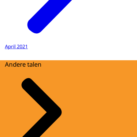
April 2021
Andere talen