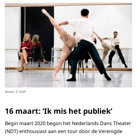
Beeld: © ANP
16 maart: ‘Ik mis het publiek’
Begin maart 2020 begon het Nederlands Dans Theater
(NDT) enthousiast aan een tour door de Verenigde