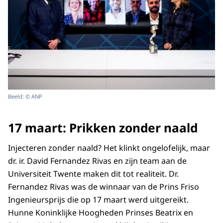
Beeld: © ANP
17 maart: Prikken zonder naald
Injecteren zonder naald? Het klinkt ongelofelijk, maar
dr. ir. David Fernandez Rivas en zijn team aan de
Universiteit Twente maken dit tot realiteit. Dr.
Fernandez Rivas was de winnaar van de Prins Friso
Ingenieursprijs die op 17 maart werd uitgereikt.
Hunne Koninklijke Hoogheden Prinses Beatrix en