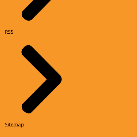
RSS
Sitemap