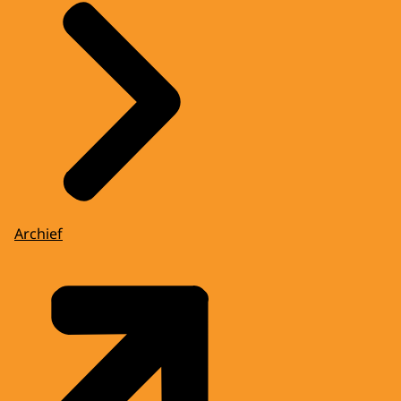
Archief