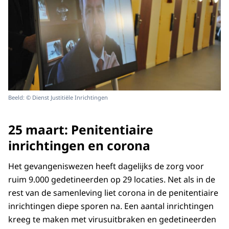
Beeld: © Dienst Justitiële Inrichtingen
25 maart: Penitentiaire
inrichtingen en corona
Het gevangeniswezen heeft dagelijks de zorg voor
ruim 9.000 gedetineerden op 29 locaties. Net als in de
rest van de samenleving liet corona in de penitentiaire
inrichtingen diepe sporen na. Een aantal inrichtingen
kreeg te maken met virusuitbraken en gedetineerden