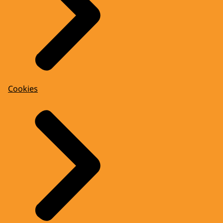
Cookies