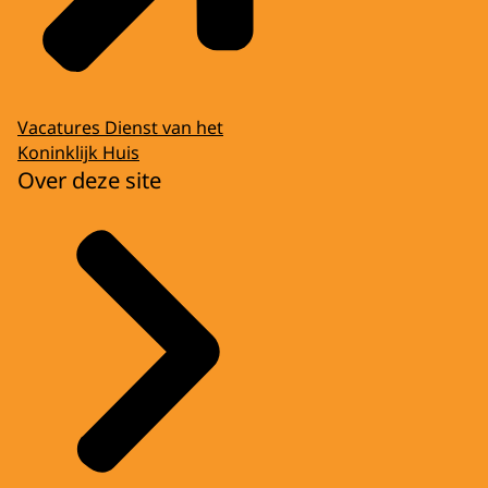
Vacatures Dienst van het
Koninklijk Huis
Over deze site