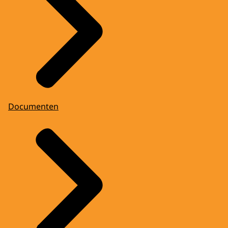
Documenten