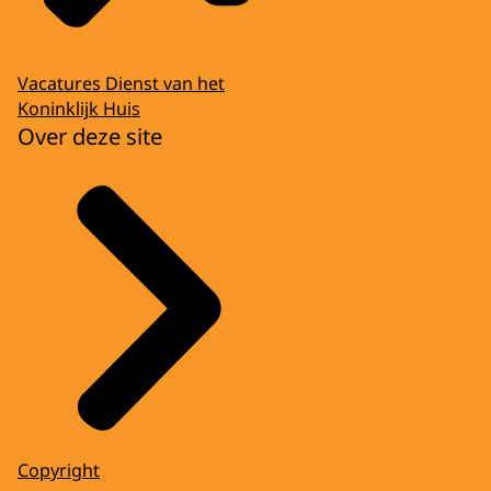
Vacatures Dienst van het
Koninklijk Huis
Over deze site
Copyright