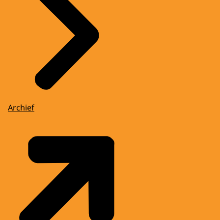
Archief