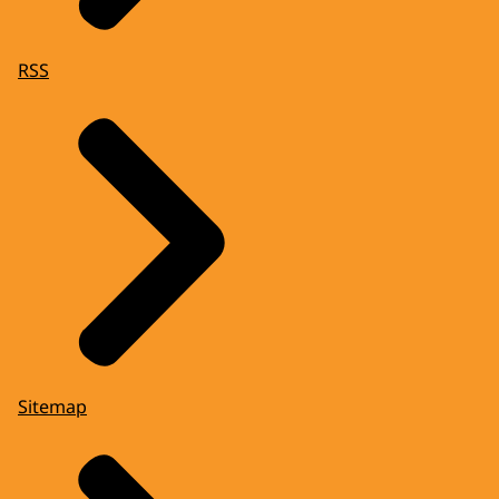
RSS
Sitemap