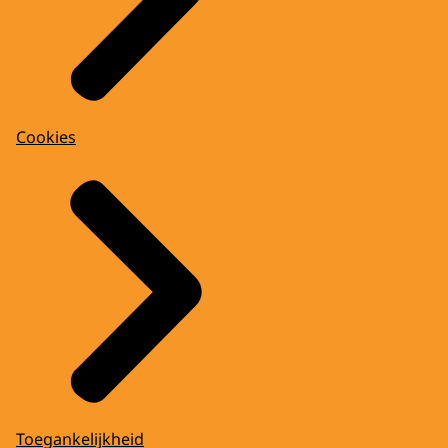
Cookies
Toegankelijkheid