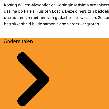
Koning Willem-Alexander en Koningin Máxima organiseren 
daarna op Paleis Huis ten Bosch. Deze diners zijn bedoe
ontmoeten en met hen van gedachten te wisselen. Zo kan
betrokkenheid bij de samenleving verder vergroten.
Andere talen