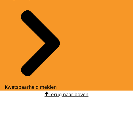
Kwetsbaarheid melden
Terug naar boven