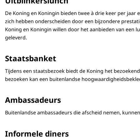
Uitblinkerslunch
De Koning en Koningin bieden twee à drie keer per jaar
zich hebben onderscheiden door een bijzondere prestatie in
Koning en Koningin willen door het aanbieden van een l
geleverd.
Staatsbanket
Tijdens een staatsbezoek biedt de Koning het bezoekende 
bezoeken kan een buitenlandse hoogwaardigheidsbekled
Ambassadeurs
Buitenlandse ambassadeurs die afscheid nemen, kunnen -
Informele diners