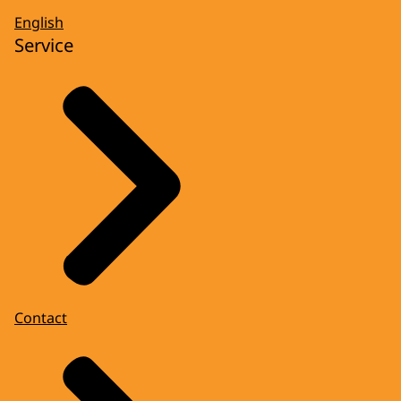
English
Service
Contact