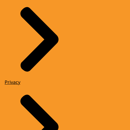
Privacy