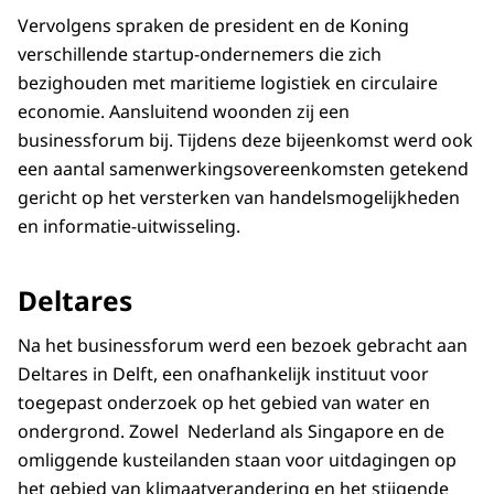
Vervolgens spraken de president en de Koning
verschillende startup-ondernemers die zich
bezighouden met maritieme logistiek en circulaire
economie. Aansluitend woonden zij een
businessforum bij. Tijdens deze bijeenkomst werd ook
een aantal samenwerkingsovereenkomsten getekend
gericht op het versterken van handelsmogelijkheden
en informatie-uitwisseling.
Deltares
Na het businessforum werd een bezoek gebracht aan
Deltares in Delft, een onafhankelijk instituut voor
toegepast onderzoek op het gebied van water en
ondergrond. Zowel Nederland als Singapore en de
omliggende kusteilanden staan voor uitdagingen op
het gebied van klimaatverandering en het stijgende