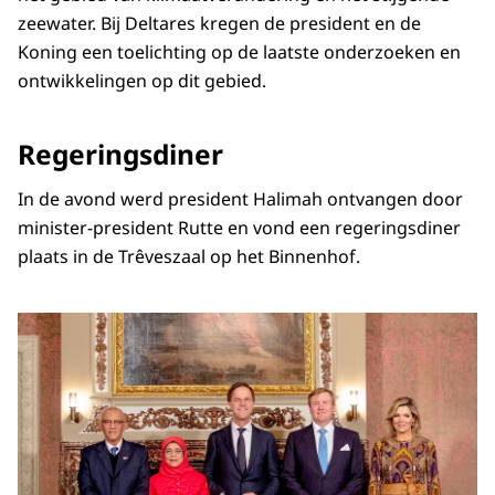
zeewater. Bij Deltares kregen de president en de
Koning een toelichting op de laatste onderzoeken en
ontwikkelingen op dit gebied.
Regeringsdiner
In de avond werd president Halimah ontvangen door
minister-president Rutte en vond een regeringsdiner
plaats in de Trêveszaal op het Binnenhof.