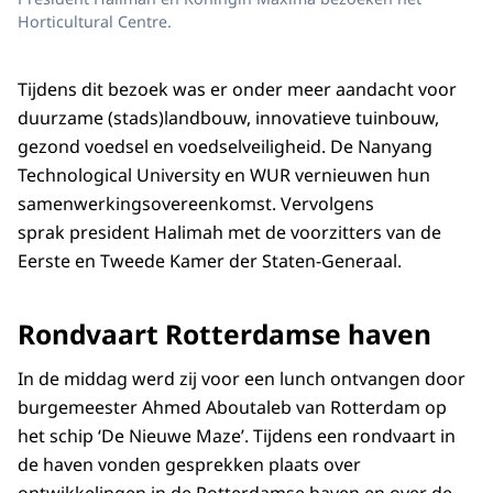
Horticultural Centre.
Tijdens dit bezoek was er onder meer aandacht voor
duurzame (stads)landbouw, innovatieve tuinbouw,
gezond voedsel en voedselveiligheid. De Nanyang
Technological University en WUR vernieuwen hun
samenwerkingsovereenkomst. Vervolgens
sprak president Halimah met de voorzitters van de
Eerste en Tweede Kamer der Staten-Generaal.
Rondvaart Rotterdamse haven
In de middag werd zij voor een lunch ontvangen door
burgemeester Ahmed Aboutaleb van Rotterdam op
het schip ‘De Nieuwe Maze’. Tijdens een rondvaart in
de haven vonden gesprekken plaats over