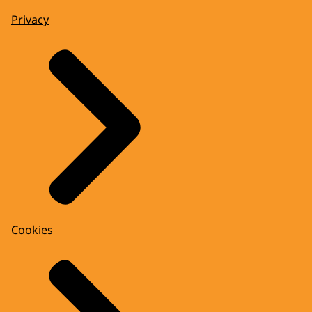
Privacy
Cookies