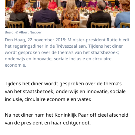
Beeld: © Albert Nieboer
Den Haag, 22 november 2018: Minister-president Rutte biedt
het regeringsdiner in de Trêveszaal aan. Tijdens het diner
wordt gesproken over de thema’s van het staatsbezoek;
onderwijs en innovatie, sociale inclusie en circulaire
economie.
Tijdens het diner wordt gesproken over de thema’s
van het staatsbezoek; onderwijs en innovatie, sociale
inclusie, circulaire economie en water.
Na het diner nam het Koninklijk Paar officieel afscheid
van de president en haar echtgenoot.