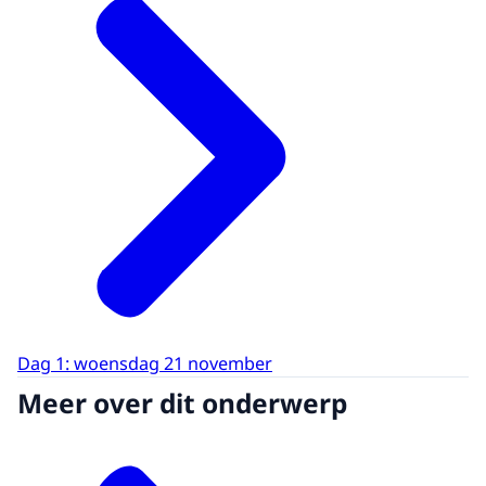
Dag 1: woensdag 21 november
Meer over dit onderwerp