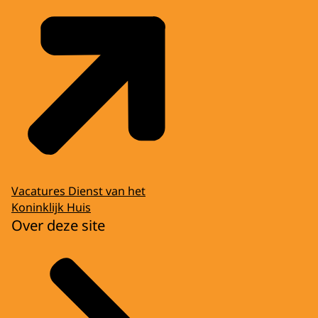
Vacatures Dienst van het
Koninklijk Huis
Over deze site