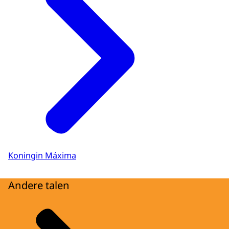
Koningin Máxima
Andere talen