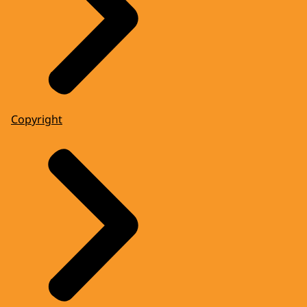
Copyright