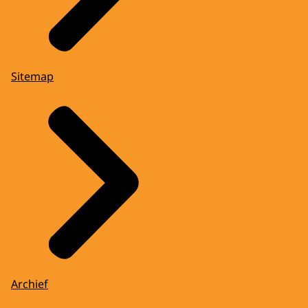
Sitemap
Archief