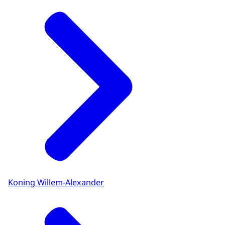
Koning Willem-Alexander