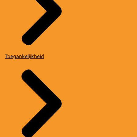
Toegankelijkheid