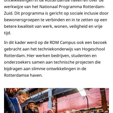
ontwikkelingen in de Rotterdamse haven en over de
werkwijze van het Nationaal Programma Rotterdam-
Zuid. Dit programma is gericht op sociale inclusie door
bewonersgroepen te verbinden en in te zetten op een
betere kwaliteit van werk, wonen, veiligheid en vrije
tijd.
In dit kader werd op de RDM Campus ook een bezoek
gebracht aan het techniekonderwijs van Hogeschool
Rotterdam. Hier werken bedrijven, studenten en
onderzoekers samen aan technische projecten die
bijdragen aan slimme ontwikkelingen in de
Rotterdamse haven.