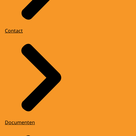
Contact
Documenten