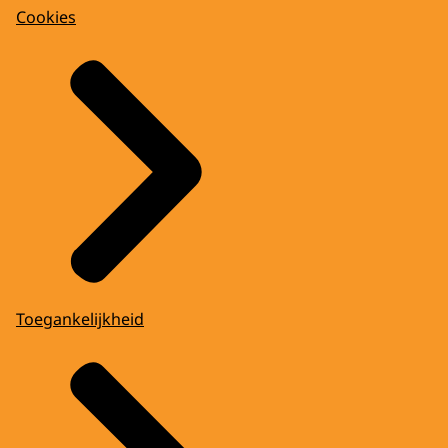
Cookies
Toegankelijkheid