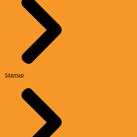
Sitemap