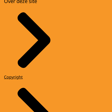
Over deze site
Copyright