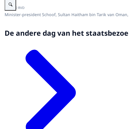
Beeld: © RVD
Minister-president Schoof, Sultan Haitham bin Tarik van Oman
De andere dag van het staatsbezoe