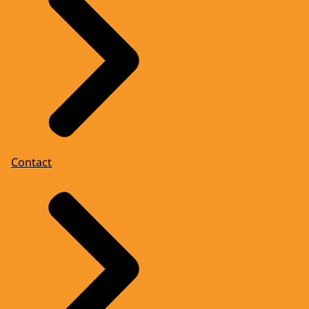
Contact