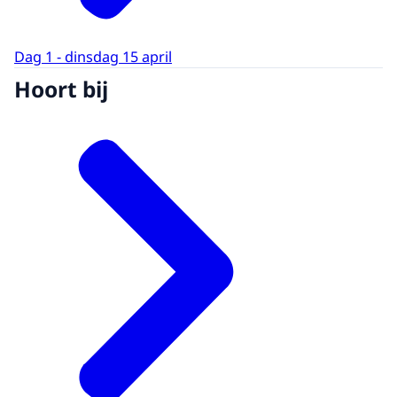
Dag 1 - dinsdag 15 april
Hoort bij