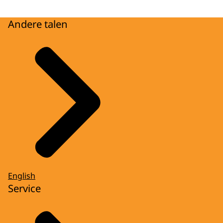
Andere talen
English
Service