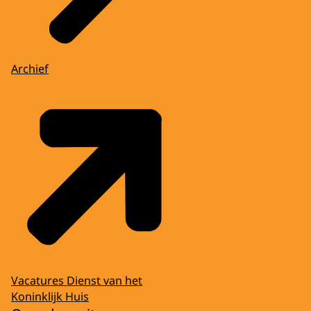
Archief
Vacatures Dienst van het
Koninklijk Huis