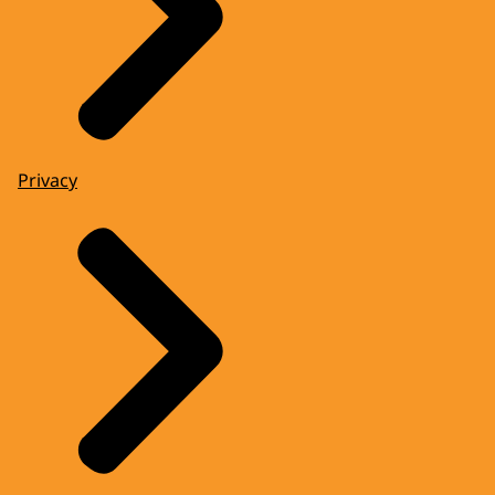
Privacy