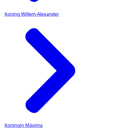
Koning Willem-Alexander
Koningin Máxima