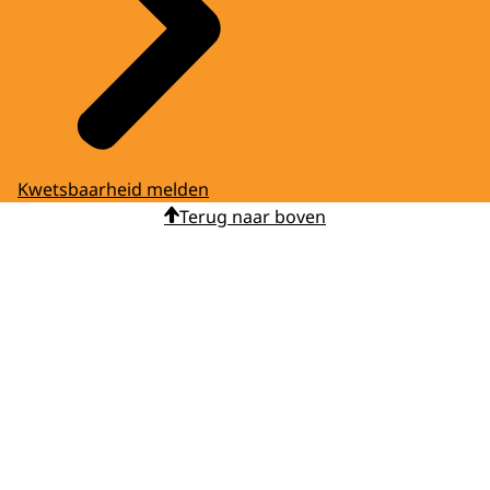
Kwetsbaarheid melden
Terug naar boven