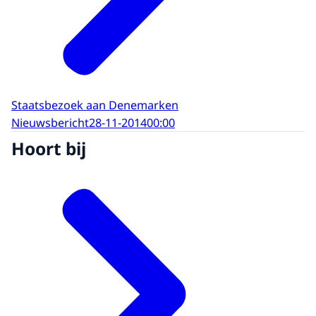
Staatsbezoek aan Denemarken
Nieuwsbericht
28-11-2014
00:00
Hoort bij