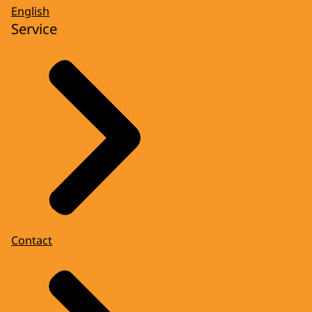
English
Service
Contact