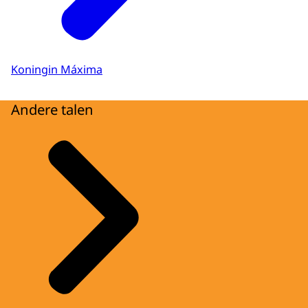
Koningin Máxima
Andere talen