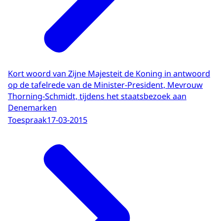
Kort woord van Zijne Majesteit de Koning in antwoord
op de tafelrede van de Minister-President, Mevrouw
Thorning-Schmidt, tijdens het staatsbezoek aan
Denemarken
Toespraak
17-03-2015