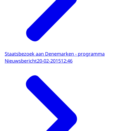
Staatsbezoek aan Denemarken - programma
Nieuwsbericht
20-02-2015
12:46