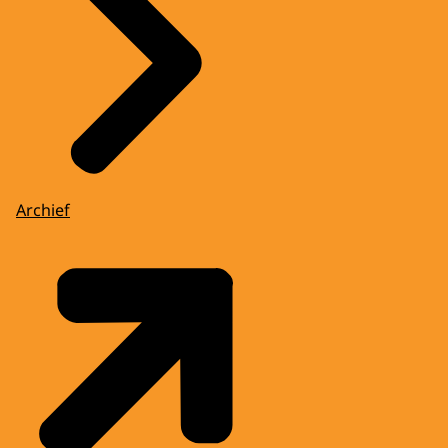
Archief