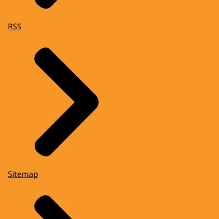
RSS
Sitemap