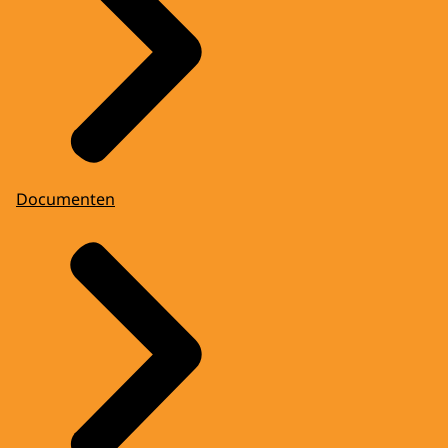
Documenten