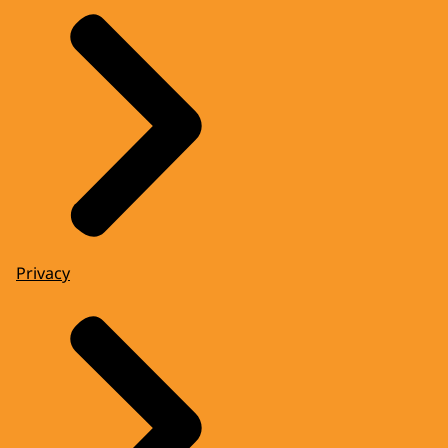
Privacy