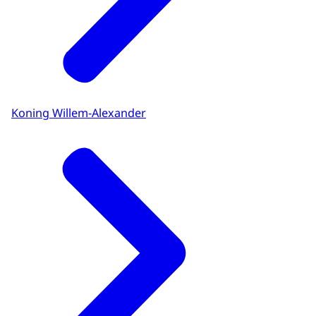
Koning Willem-Alexander