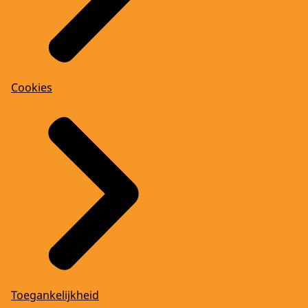
Cookies
Toegankelijkheid