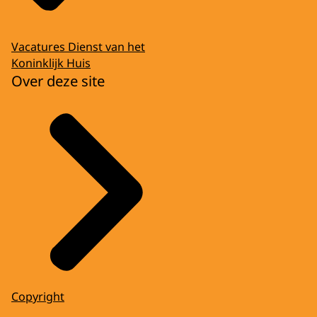
Vacatures Dienst van het
Koninklijk Huis
Over deze site
Copyright