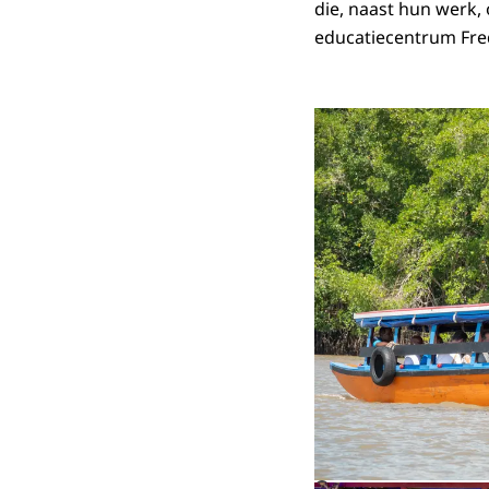
die, naast hun werk,
educatiecentrum Fre
©