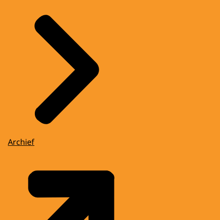
Archief