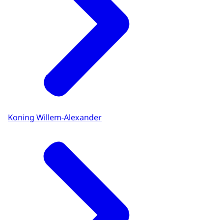
Koning Willem-Alexander