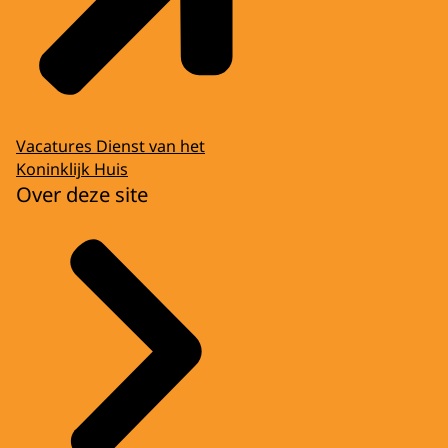
Vacatures Dienst van het
Koninklijk Huis
Over deze site