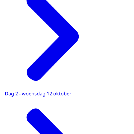
Dag 2 - woensdag 12 oktober