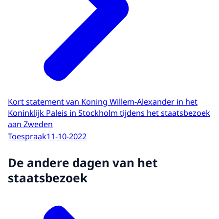
Kort statement van Koning Willem-Alexander in het
Koninklijk Paleis in Stockholm tijdens het staatsbezoek
aan Zweden
Toespraak
11-10-2022
De andere dagen van het
staatsbezoek