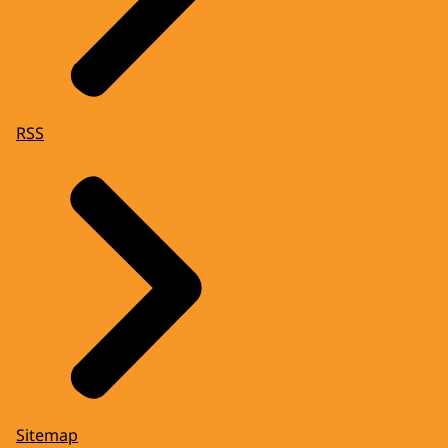
RSS
Sitemap