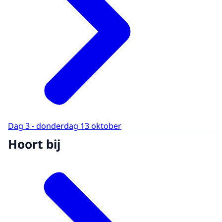
Dag 3 - donderdag 13 oktober
Hoort bij