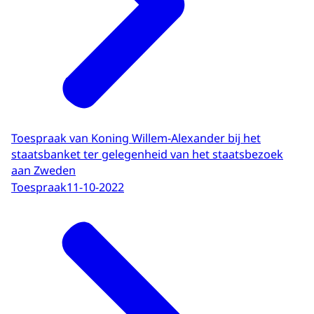
Toespraak van Koning Willem-Alexander bij het
staatsbanket ter gelegenheid van het staatsbezoek
aan Zweden
Toespraak
11-10-2022