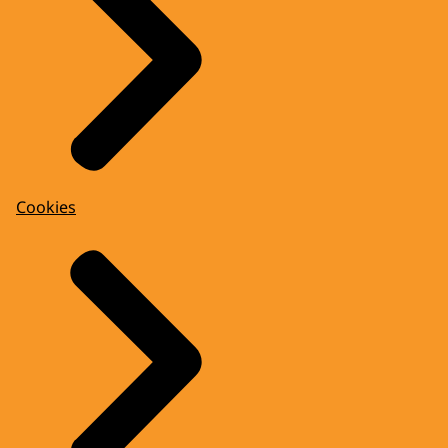
Cookies