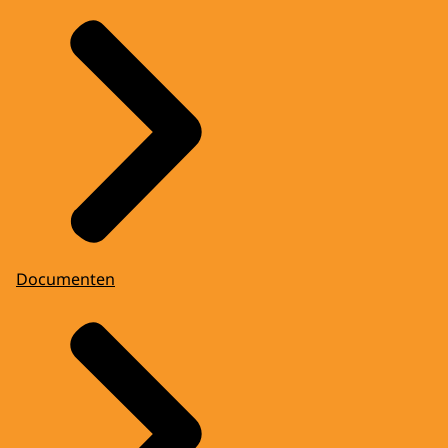
Documenten