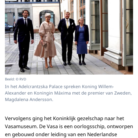
Beeld: © RVD
In het Adelcrantzska Palace spreken Koning Willem-
Alexander en Koningin Máxima met de premier van Zweden,
Magdalena Andersson.
Vervolgens ging het Koninklijk gezelschap naar het
Vasamuseum. De Vasa is een oorlogsschip, ontworpen
en gebouwd onder leiding van een Nederlandse