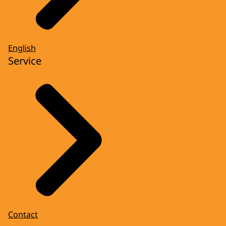
English
Service
Contact