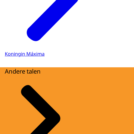
Koningin Máxima
Andere talen