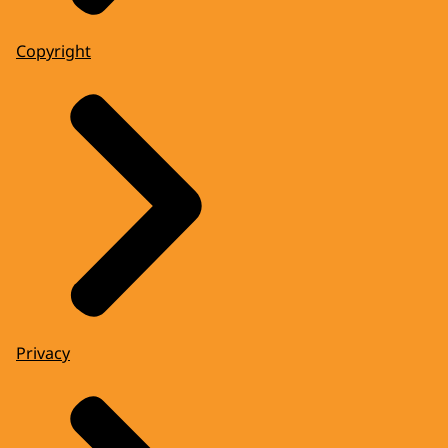
Copyright
Privacy