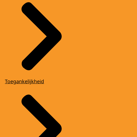
Toegankelijkheid