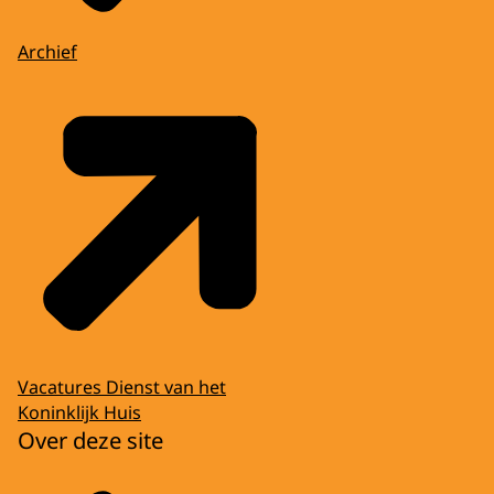
Archief
Vacatures Dienst van het
Koninklijk Huis
Over deze site