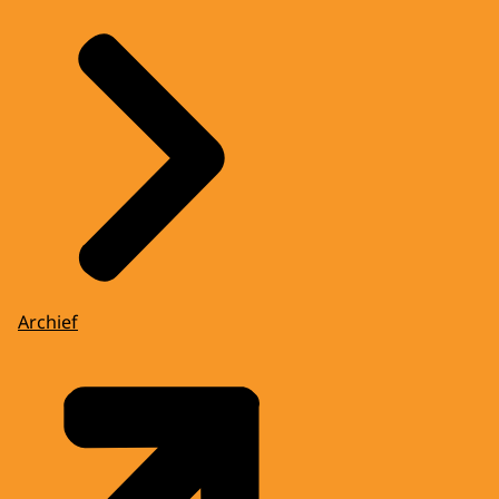
Archief