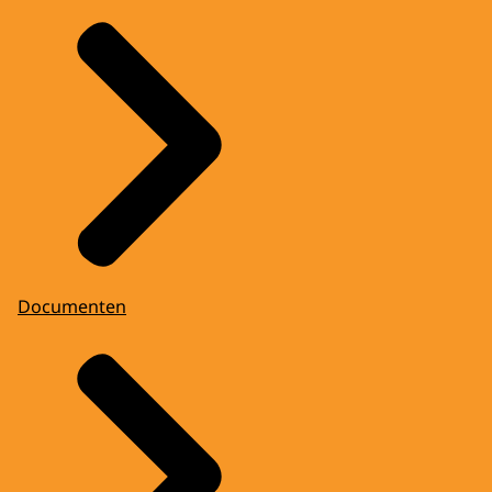
Documenten