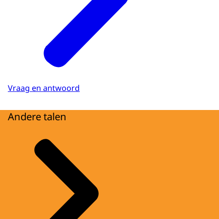
Vraag en antwoord
Andere talen