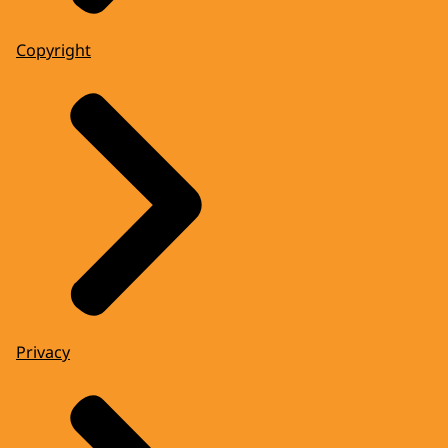
Copyright
Privacy