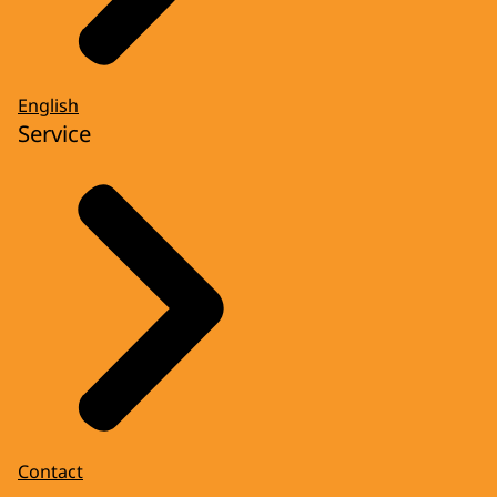
English
Service
Contact