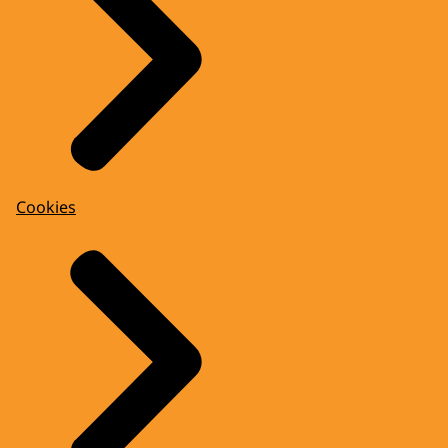
Cookies