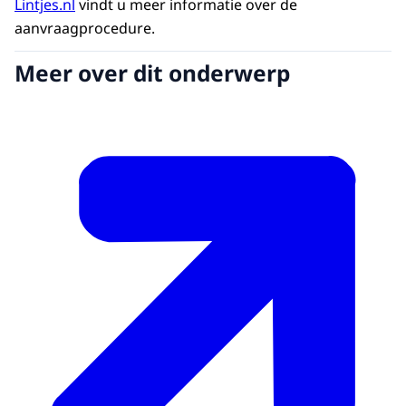
Lintjes.nl
vindt u meer informatie over de
aanvraagprocedure.
Meer over dit onderwerp