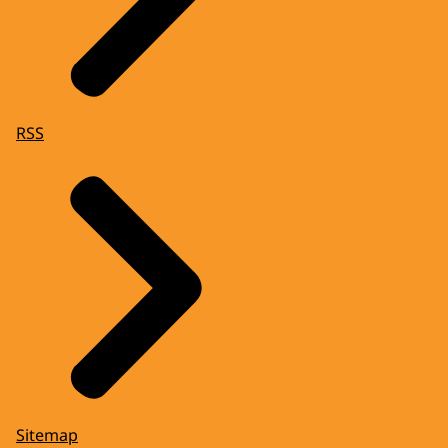
RSS
Sitemap