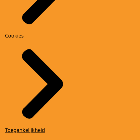
Cookies
Toegankelijkheid