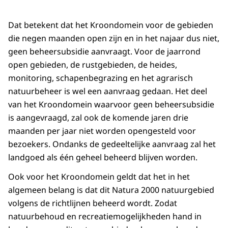
Dat betekent dat het Kroondomein voor de gebieden
die negen maanden open zijn en in het najaar dus niet,
geen beheersubsidie aanvraagt. Voor de jaarrond
open gebieden, de rustgebieden, de heides,
monitoring, schapenbegrazing en het agrarisch
natuurbeheer is wel een aanvraag gedaan. Het deel
van het Kroondomein waarvoor geen beheersubsidie
is aangevraagd, zal ook de komende jaren drie
maanden per jaar niet worden opengesteld voor
bezoekers. Ondanks de gedeeltelijke aanvraag zal het
landgoed als één geheel beheerd blijven worden.
Ook voor het Kroondomein geldt dat het in het
algemeen belang is dat dit Natura 2000 natuurgebied
volgens de richtlijnen beheerd wordt. Zodat
natuurbehoud en recreatiemogelijkheden hand in