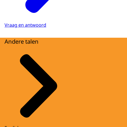
Vraag en antwoord
Andere talen