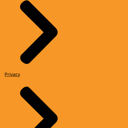
Privacy