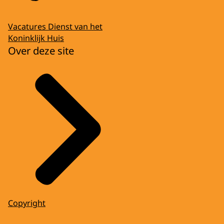
Vacatures Dienst van het
Koninklijk Huis
Over deze site
Copyright