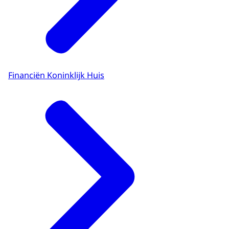
Financiën Koninklijk Huis