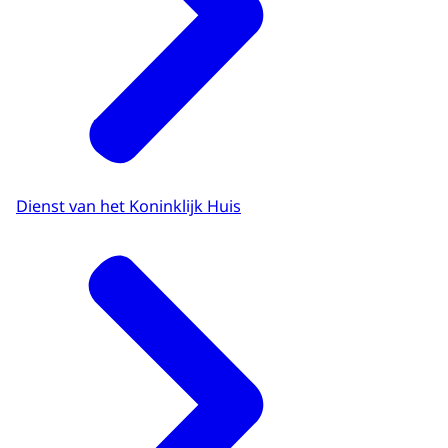
Dienst van het Koninklijk Huis