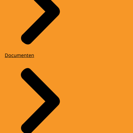
Documenten