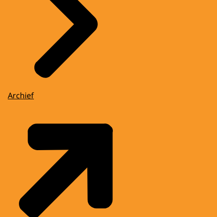
Archief