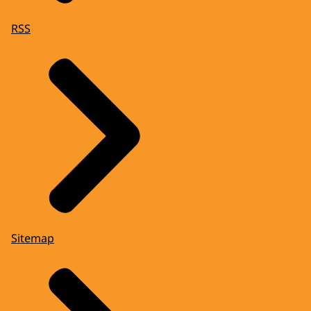
RSS
Sitemap