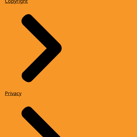
Copyright
Privacy