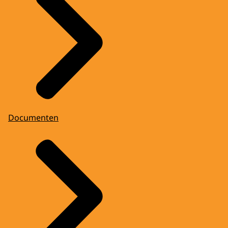
Documenten