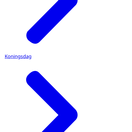
Koningsdag