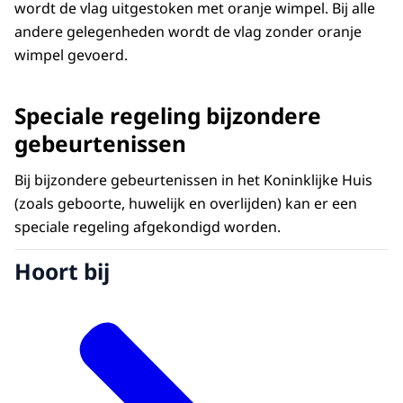
wordt de vlag uitgestoken met oranje wimpel. Bij alle
andere gelegenheden wordt de vlag zonder oranje
wimpel gevoerd.
Speciale regeling bijzondere
gebeurtenissen
Bij bijzondere gebeurtenissen in het Koninklijke Huis
(zoals geboorte, huwelijk en overlijden) kan er een
speciale regeling afgekondigd worden.
Hoort bij