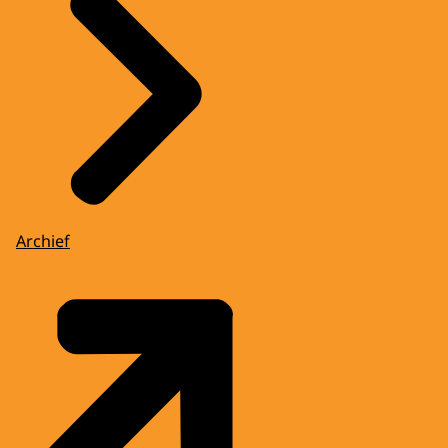
Archief