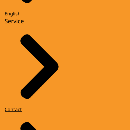
English
Service
Contact