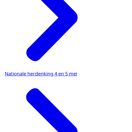
Nationale herdenking 4 en 5 mei