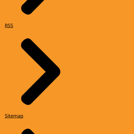
RSS
Sitemap