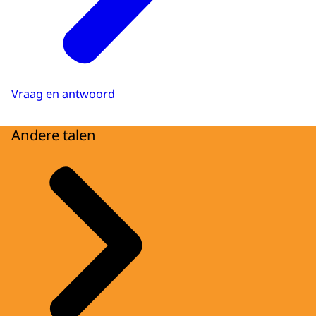
Vraag en antwoord
Andere talen