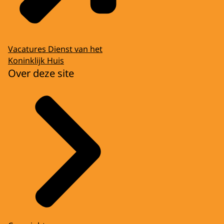
Vacatures Dienst van het
Koninklijk Huis
Over deze site