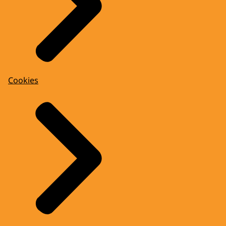
Cookies