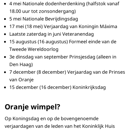
4 mei Nationale dodenherdenking (halfstok vanaf
18.00 uur tot zonsondergang)
5 mei Nationale Bevrijdingsdag
17 mei (18 mei) Verjaardag van Koningin Máxima
Laatste zaterdag in juni Veteranendag
15 augustus (16 augustus) Formeel einde van de
Tweede Wereldoorlog
3e dinsdag van september Prinsjesdag (alleen in
Den Haag)
7 december (8 december) Verjaardag van de Prinses
van Oranje
15 december (16 december) Koninkrijksdag
Oranje wimpel?
Op Koningsdag en op de bovengenoemde
verjaardagen van de leden van het Koninklijk Huis