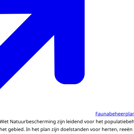
Faunabeheerpla
Wet Natuurbescherming zijn leidend voor het populatiebe
het gebied. In het plan zijn doelstanden voor herten, reeën