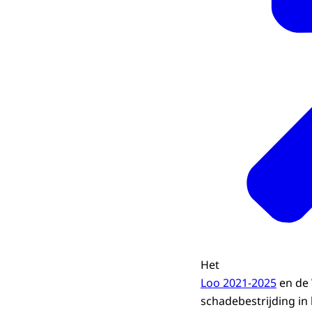
Het
Loo 2021-2025
en de 
schadebestrijding in 