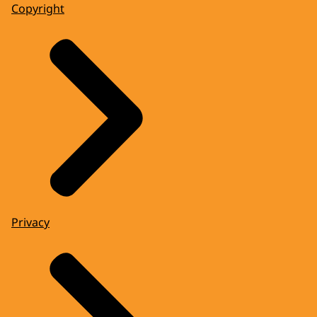
Copyright
Privacy