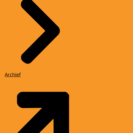
Archief