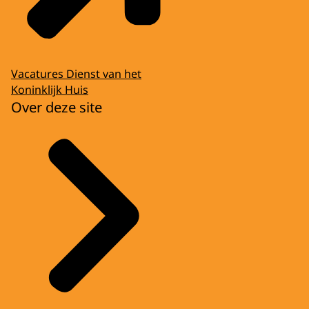
Vacatures Dienst van het
Koninklijk Huis
Over deze site