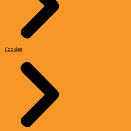
Cookies