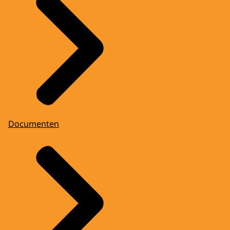
Documenten