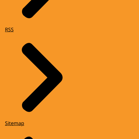
RSS
Sitemap