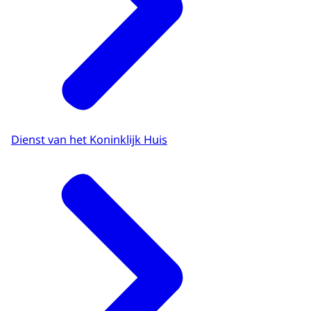
Dienst van het Koninklijk Huis