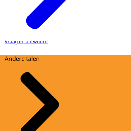
Vraag en antwoord
Andere talen