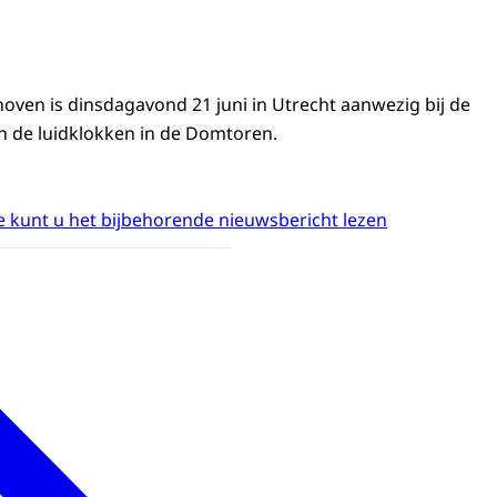
hoven is dinsdagavond 21 juni in Utrecht aanwezig bij de
n de luidklokken in de Domtoren.
 kunt u het bijbehorende nieuwsbericht lezen