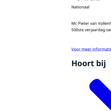
Nationaal
Mr. Pieter van Vollen
500ste verjaardag va
Voor meer informatie
Hoort bij