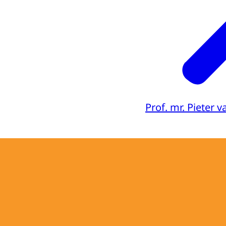
Prof. mr. Pieter 