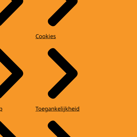
Cookies
p
Toegankelijkheid