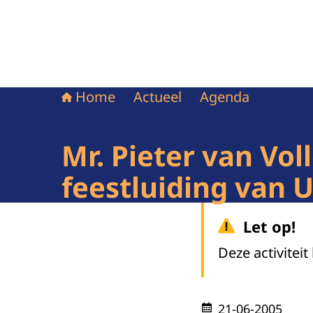
Home
Actueel
Agenda
Mr. Pieter van Vol
feestluiding van
Let op!
Deze activiteit
21-06-2005