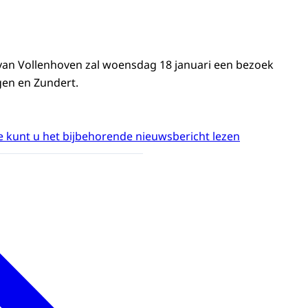
 van Vollenhoven zal woensdag 18 januari een bezoek
gen en Zundert.
 kunt u het bijbehorende nieuwsbericht lezen