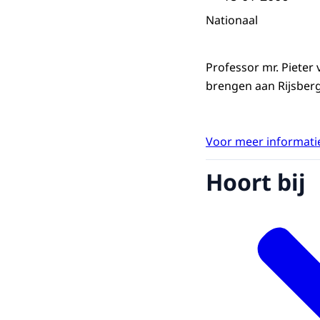
Nationaal
Professor mr. Pieter
brengen aan Rijsber
Voor meer informatie
Hoort bij