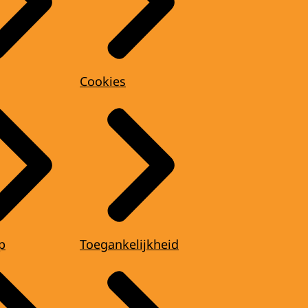
Cookies
p
Toegankelijkheid