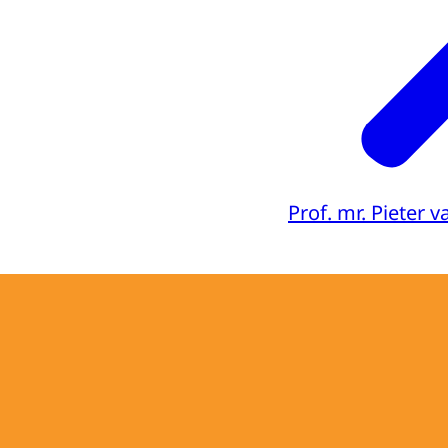
Prof. mr. Pieter 