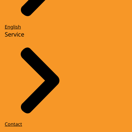
English
Service
Contact