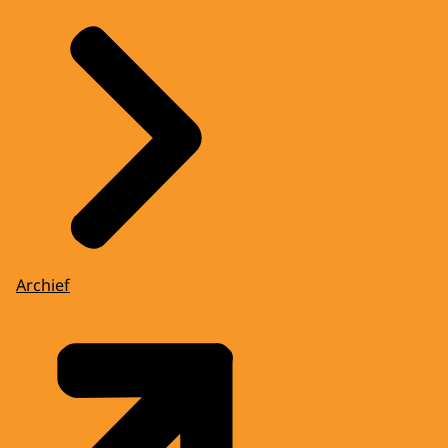
Archief