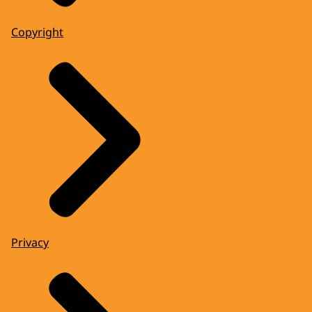
Copyright
Privacy