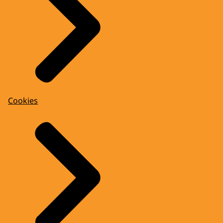
Cookies