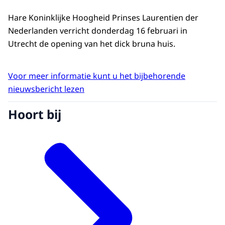
Hare Koninklijke Hoogheid Prinses Laurentien der
Nederlanden verricht donderdag 16 februari in
Utrecht de opening van het dick bruna huis.
Voor meer informatie kunt u het bijbehorende
nieuwsbericht lezen
Hoort bij