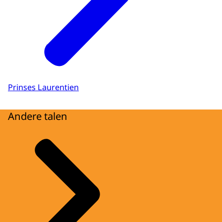
Prinses Laurentien
Andere talen