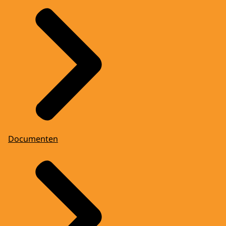
Documenten