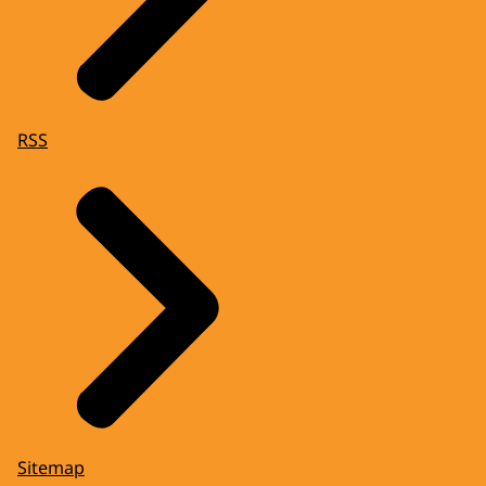
RSS
Sitemap