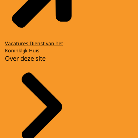
Vacatures Dienst van het
Koninklijk Huis
Over deze site