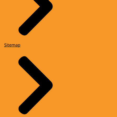
Sitemap