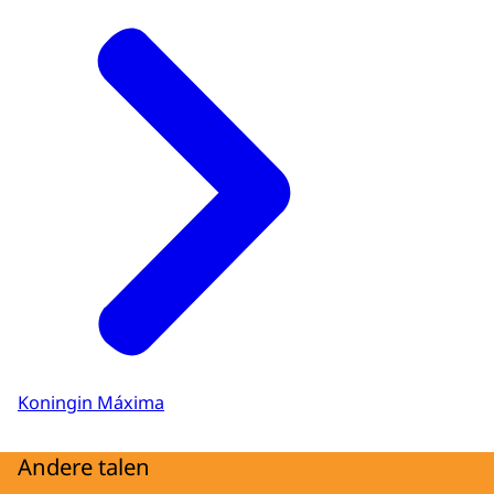
Koningin Máxima
Andere talen