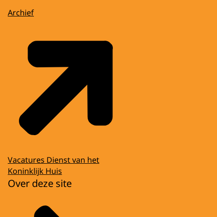
Archief
Vacatures Dienst van het
Koninklijk Huis
Over deze site