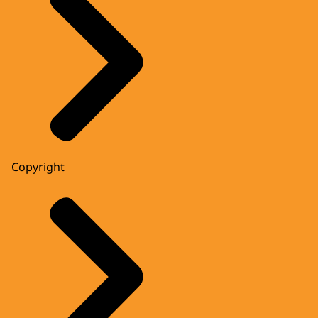
Copyright