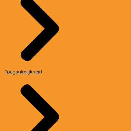
Toegankelijkheid