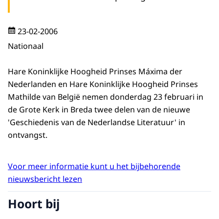
23-02-2006
Nationaal
Hare Koninklijke Hoogheid Prinses Máxima der
Nederlanden en Hare Koninklijke Hoogheid Prinses
Mathilde van België nemen donderdag 23 februari in
de Grote Kerk in Breda twee delen van de nieuwe
'Geschiedenis van de Nederlandse Literatuur' in
ontvangst.
Voor meer informatie kunt u het bijbehorende
nieuwsbericht lezen
Hoort bij