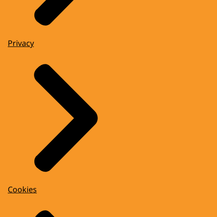
Privacy
Cookies