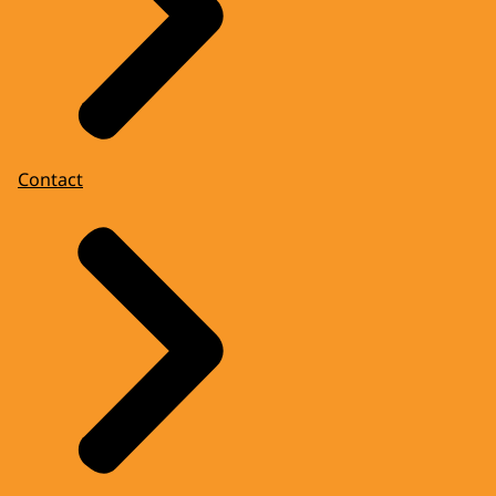
Contact