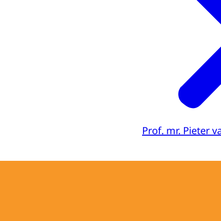
Prof. mr. Pieter 