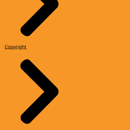
Copyright