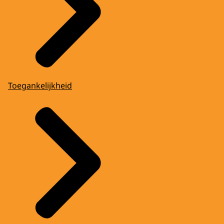
Toegankelijkheid