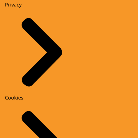
Privacy
Cookies