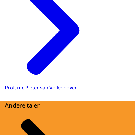
Prof. mr. Pieter van Vollenhoven
Andere talen