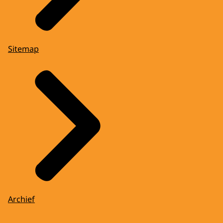
Sitemap
Archief