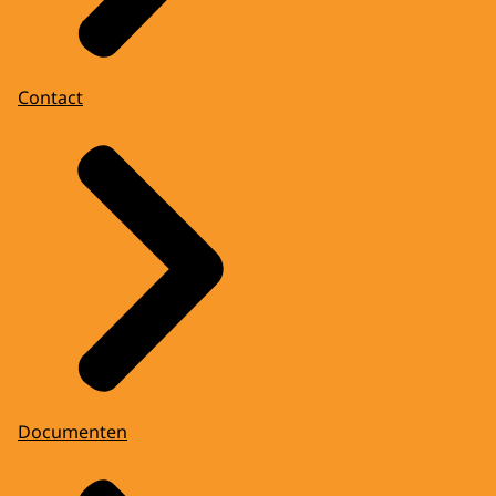
Contact
Documenten