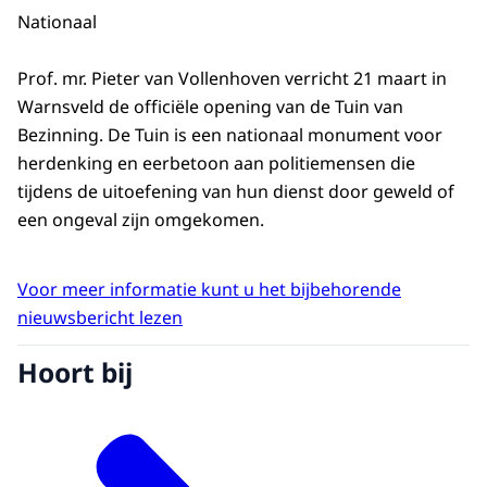
Nationaal
Prof. mr. Pieter van Vollenhoven verricht 21 maart in
Warnsveld de officiële opening van de Tuin van
Bezinning. De Tuin is een nationaal monument voor
herdenking en eerbetoon aan politiemensen die
tijdens de uitoefening van hun dienst door geweld of
een ongeval zijn omgekomen.
Voor meer informatie kunt u het bijbehorende
nieuwsbericht lezen
Hoort bij