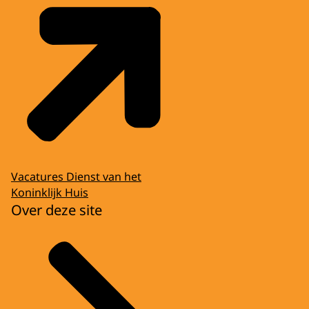
Vacatures Dienst van het
Koninklijk Huis
Over deze site