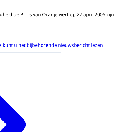
gheid de Prins van Oranje viert op 27 april 2006 zijn
 kunt u het bijbehorende nieuwsbericht lezen