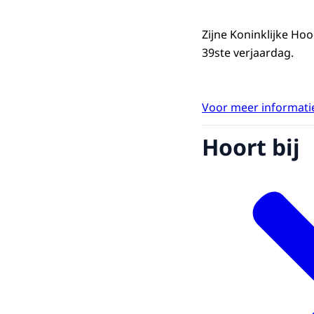
Zijne Koninklijke Hoo
39ste verjaardag.
Voor meer informatie
Hoort bij