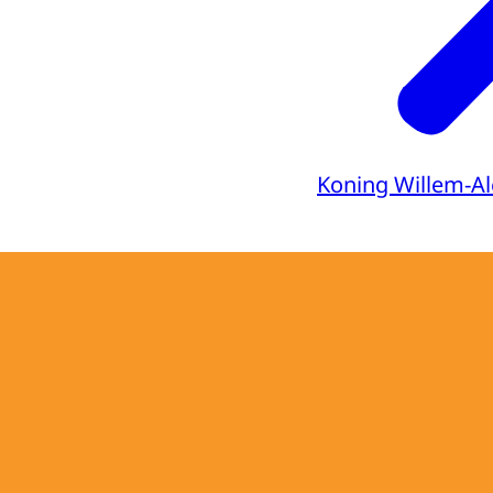
Koning Willem-A