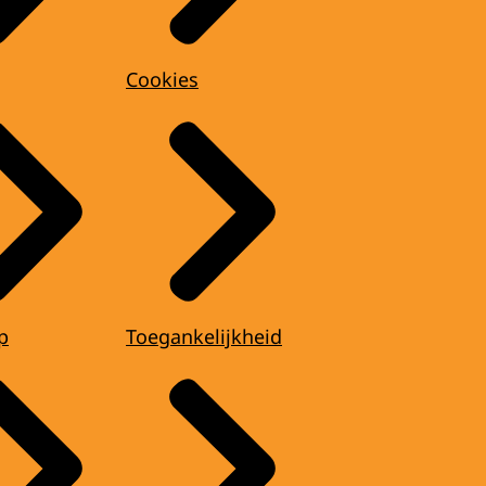
Cookies
p
Toegankelijkheid