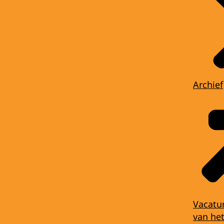
Archief
Vacatu
van het