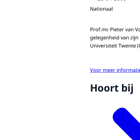
Nationaal
Prof.mr. Pieter van V
gelegenheid van zijn
Universiteit Twente (
Voor meer informatie
Hoort bij