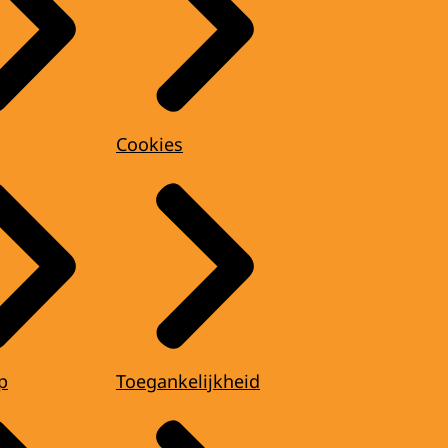
Cookies
p
Toegankelijkheid