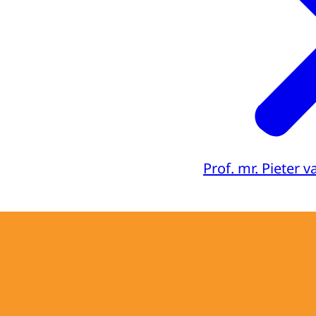
Prof. mr. Pieter 