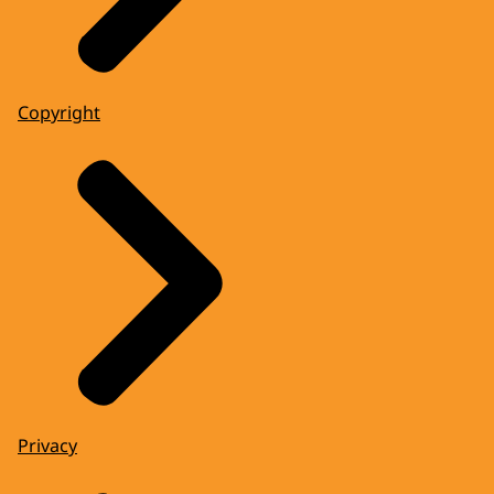
Copyright
Privacy