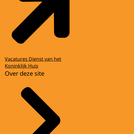
Vacatures Dienst van het
Koninklijk Huis
Over deze site