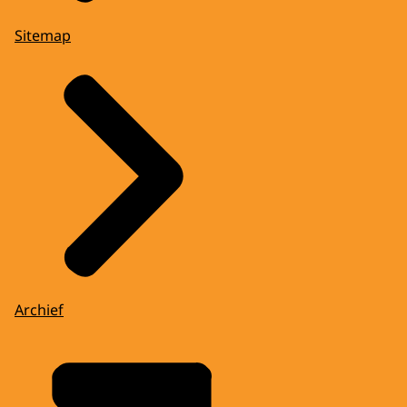
Sitemap
Archief