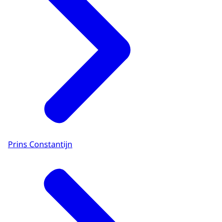
Prins Constantijn