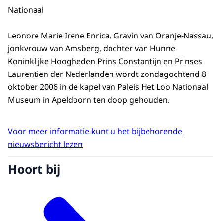
Nationaal
Leonore Marie Irene Enrica, Gravin van Oranje-Nassau,
jonkvrouw van Amsberg, dochter van Hunne
Koninklijke Hoogheden Prins Constantijn en Prinses
Laurentien der Nederlanden wordt zondagochtend 8
oktober 2006 in de kapel van Paleis Het Loo Nationaal
Museum in Apeldoorn ten doop gehouden.
Voor meer informatie kunt u het bijbehorende
nieuwsbericht lezen
Hoort bij