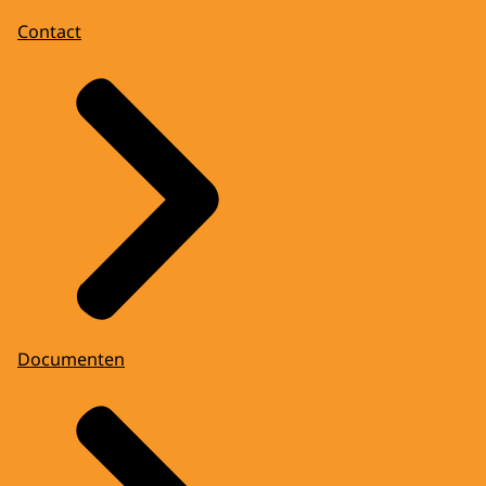
Contact
Documenten