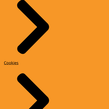
Cookies