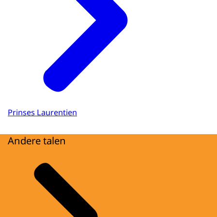
Prinses Laurentien
Andere talen