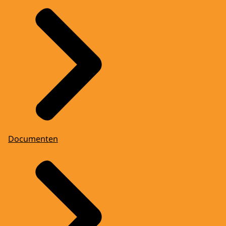
Documenten