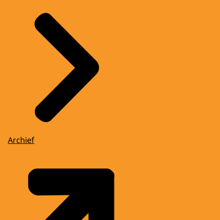
Archief