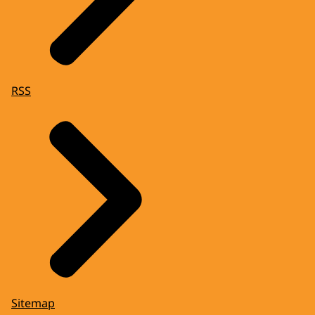
RSS
Sitemap