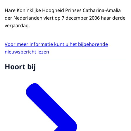
Hare Koninklijke Hoogheid Prinses Catharina-Amalia
der Nederlanden viert op 7 december 2006 haar derde
verjaardag.
Voor meer informatie kunt u het bijbehorende
nieuwsbericht lezen
Hoort bij