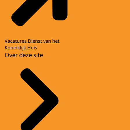
Vacatures Dienst van het
Koninklijk Huis
Over deze site