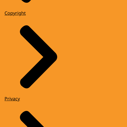
Copyright
Privacy