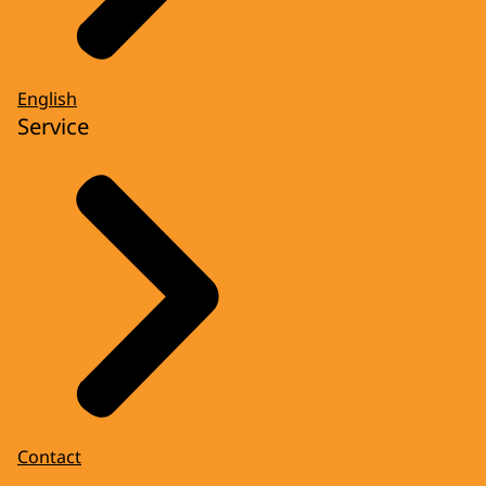
English
Service
Contact