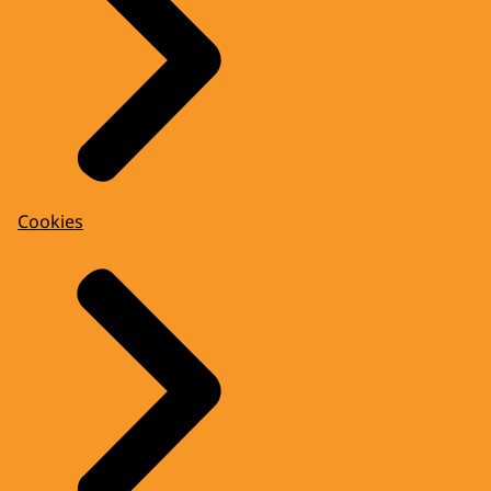
Cookies