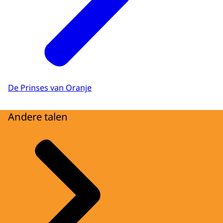
De Prinses van Oranje
Andere talen