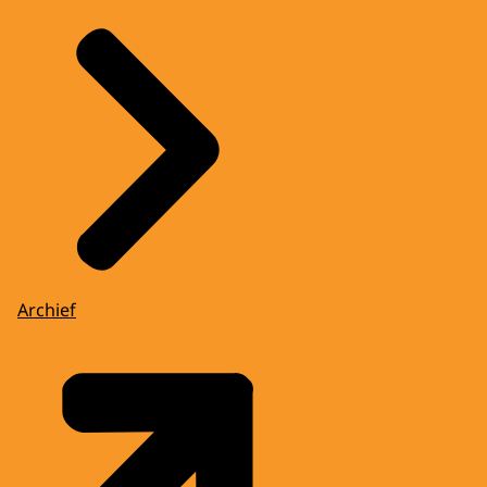
Archief