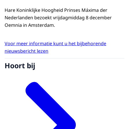
Hare Koninklijke Hoogheid Prinses Máxima der
Nederlanden bezoekt vrijdagmiddag 8 december
Oemnia in Amsterdam.
Voor meer informatie kunt u het bijbehorende
nieuwsbericht lezen
Hoort bij