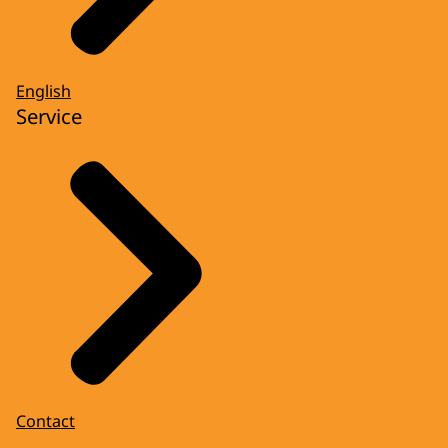
English
Service
Contact