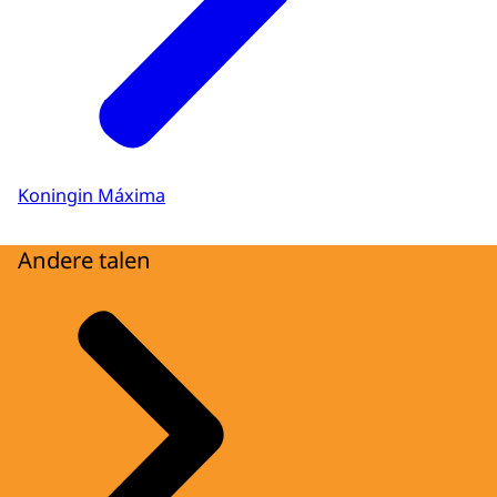
Koningin Máxima
Andere talen