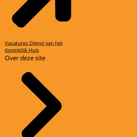
Vacatures Dienst van het
Koninklijk Huis
Over deze site