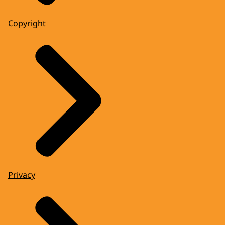
Copyright
Privacy