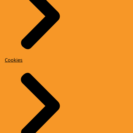
Cookies