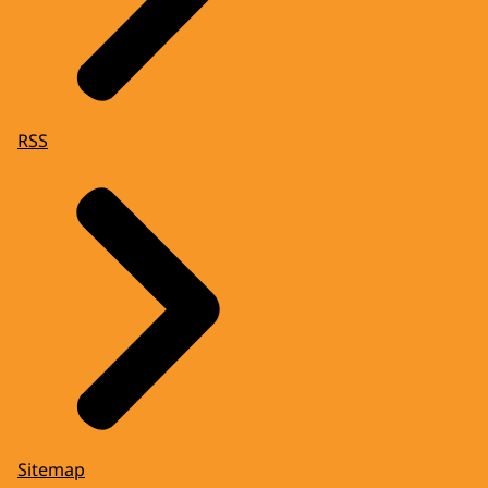
RSS
Sitemap