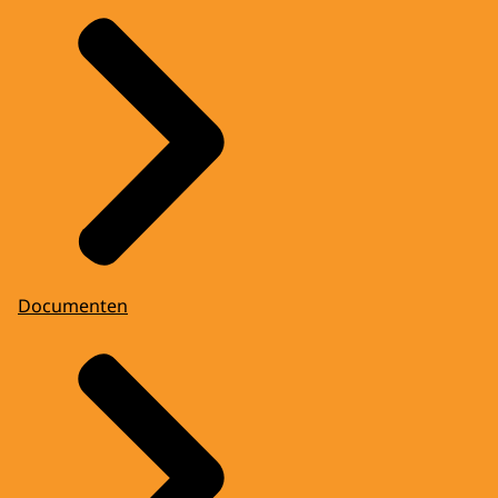
Documenten