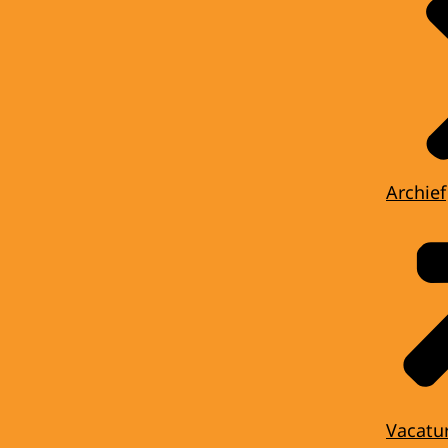
Archief
Vacatu