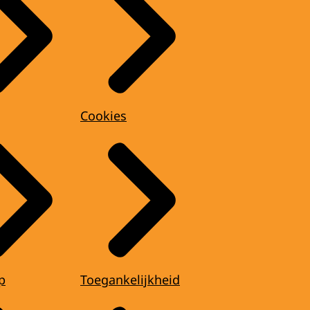
Cookies
p
Toegankelijkheid