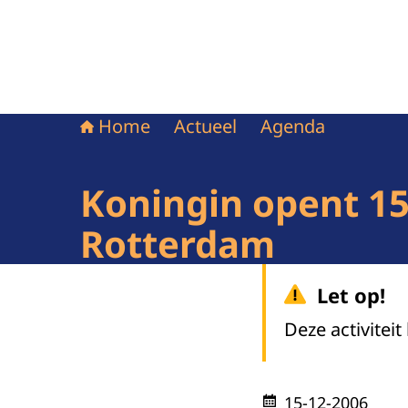
Home
Actueel
Agenda
Koningin opent 1
Rotterdam
Let op!
Deze activiteit
15-12-2006