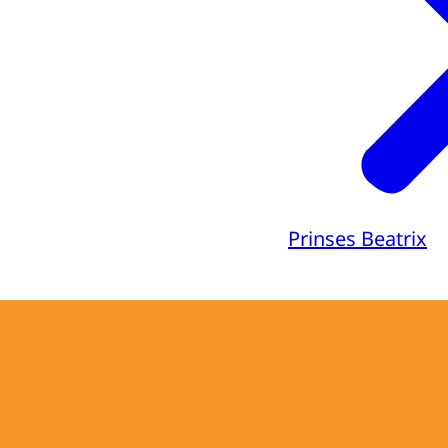
Prinses Beatrix