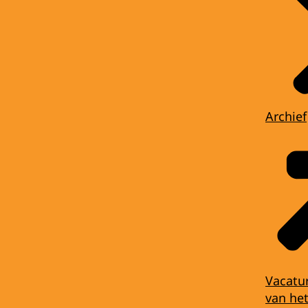
Archief
Vacatu
van het