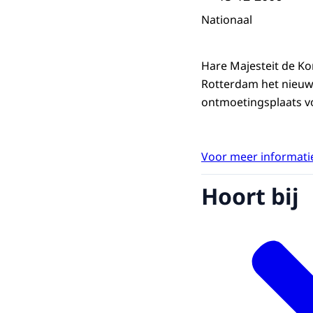
Nationaal
Hare Majesteit de K
Rotterdam het nieuw
ontmoetingsplaats vo
Voor meer informatie
Hoort bij