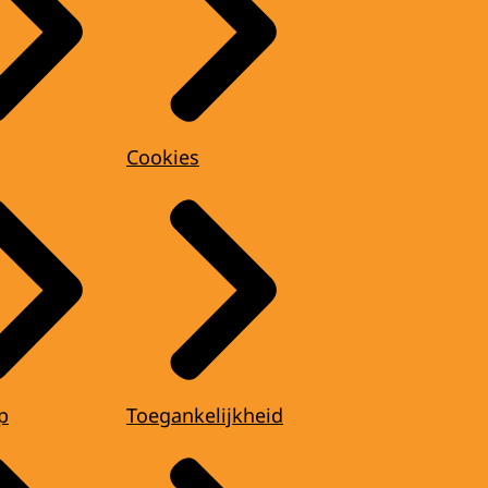
Cookies
p
Toegankelijkheid