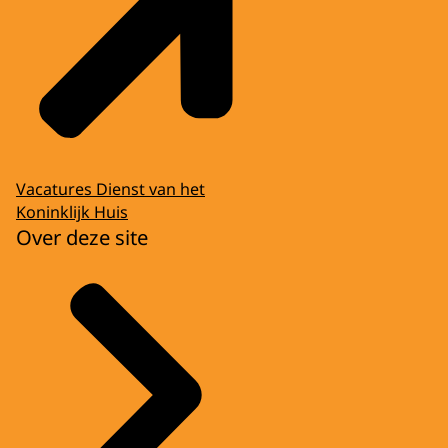
Vacatures Dienst van het
Koninklijk Huis
Over deze site