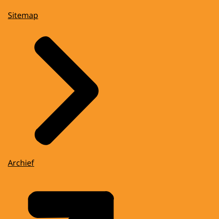
Sitemap
Archief