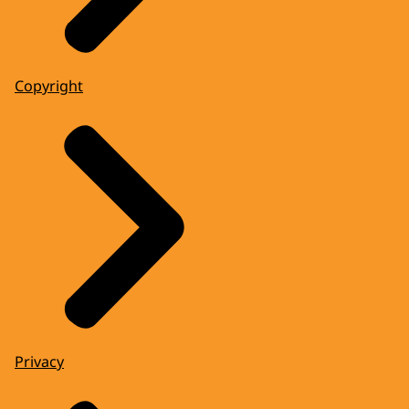
Copyright
Privacy