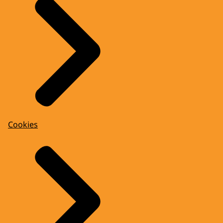
Cookies