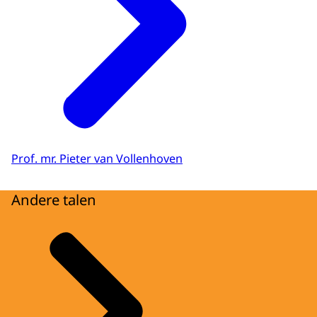
Prof. mr. Pieter van Vollenhoven
Andere talen