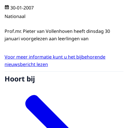
30-01-2007
Nationaal
Prof.mr. Pieter van Vollenhoven heeft dinsdag 30
januari voorgelezen aan leerlingen van
Voor meer informatie kunt u het bijbehorende
nieuwsbericht lezen
Hoort bij