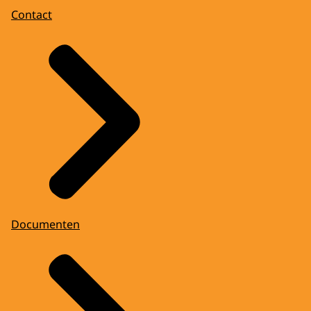
Contact
Documenten