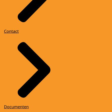
Contact
Documenten