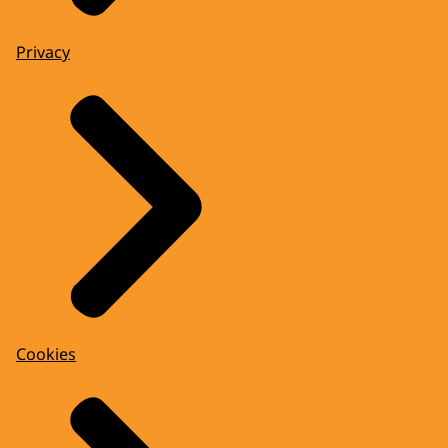
Privacy
Cookies