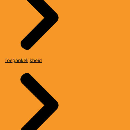
Toegankelijkheid