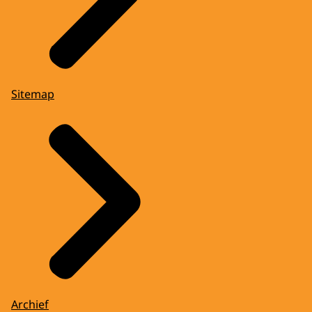
Sitemap
Archief