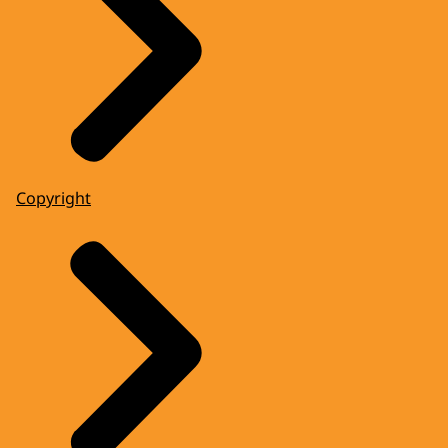
Copyright