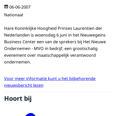
06-06-2007
Nationaal
Hare Koninklijke Hoogheid Prinses Laurentien der
Nederlanden is woensdag 6 juni in het Nieuwegeins
Business Center een van de sprekers bij Het Nieuwe
Ondernemen - MVO in bedrijf, een grootschalig
evenement over maatschappelijk verantwoord
ondernemen.
Voor meer informatie kunt u het bijbehorende
nieuwsbericht lezen
Hoort bij