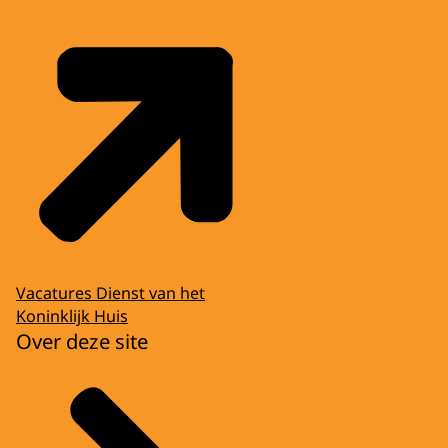
Vacatures Dienst van het
Koninklijk Huis
Over deze site