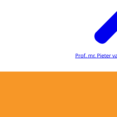
Prof. mr. Pieter 