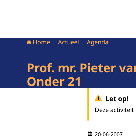
Home
Actueel
Agenda
Prof. mr. Pieter v
Onder 21
Let op!
Deze activiteit
20-06-2007