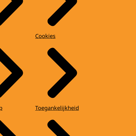
Cookies
p
Toegankelijkheid