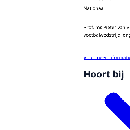
Nationaal
Prof. mr. Pieter van
voetbalwedstrijd Jong
Voor meer informatie
Hoort bij