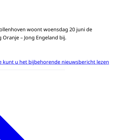
 Vollenhoven woont woensdag 20 juni de
 Oranje – Jong Engeland bij.
 kunt u het bijbehorende nieuwsbericht lezen