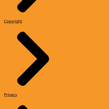
Copyright
Privacy