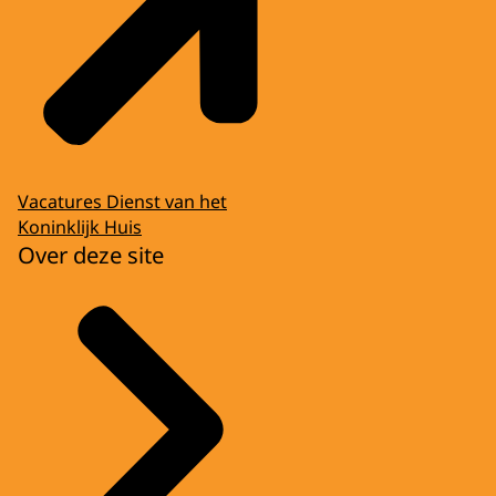
Vacatures Dienst van het
Koninklijk Huis
Over deze site