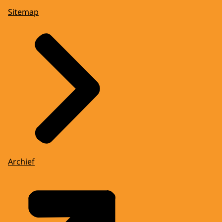
Sitemap
Archief