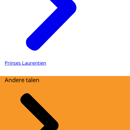
Prinses Laurentien
Andere talen