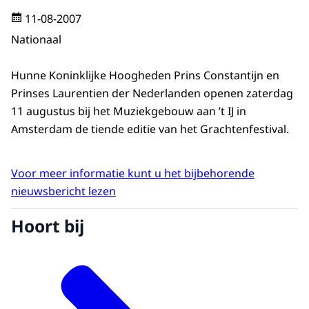
11-08-2007
Nationaal
Hunne Koninklijke Hoogheden Prins Constantijn en
Prinses Laurentien der Nederlanden openen zaterdag
11 augustus bij het Muziekgebouw aan ’t IJ in
Amsterdam de tiende editie van het Grachtenfestival.
Voor meer informatie kunt u het bijbehorende
nieuwsbericht lezen
Hoort bij