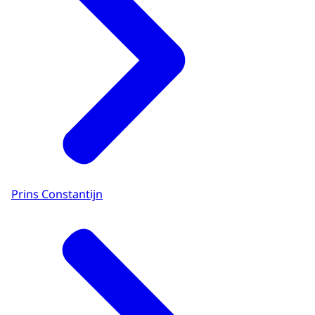
Prins Constantijn