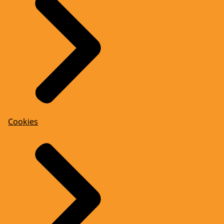
Cookies