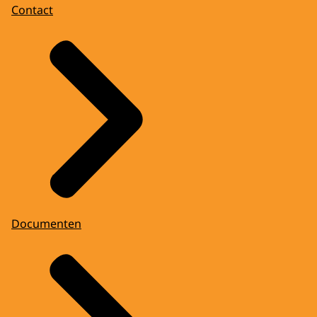
Contact
Documenten