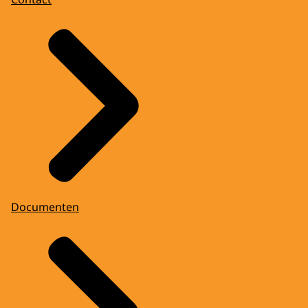
Documenten