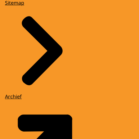
Sitemap
Archief