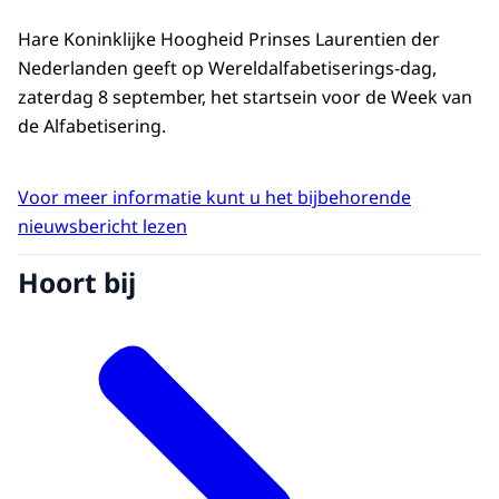
Hare Koninklijke Hoogheid Prinses Laurentien der
Nederlanden geeft op Wereldalfabetiserings-dag,
zaterdag 8 september, het startsein voor de Week van
de Alfabetisering.
Voor meer informatie kunt u het bijbehorende
nieuwsbericht lezen
Hoort bij