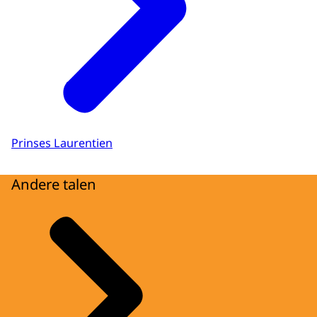
Prinses Laurentien
Andere talen