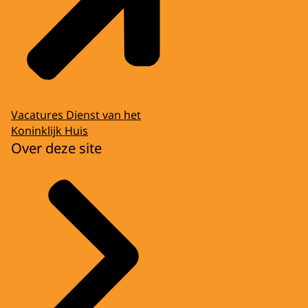
Vacatures Dienst van het
Koninklijk Huis
Over deze site