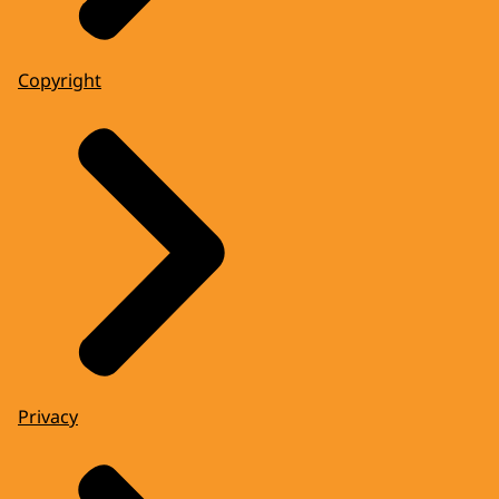
Copyright
Privacy