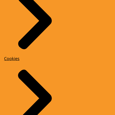
Cookies